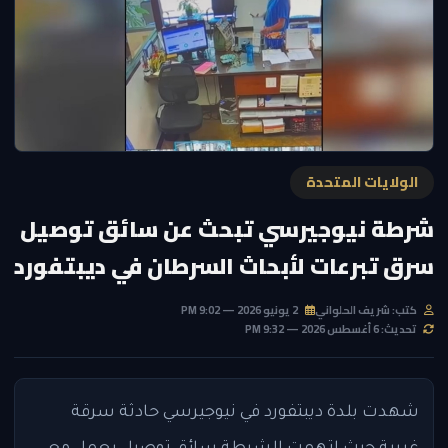
الولايات المتحدة
شرطة نيوجيرسي تبحث عن سائق توصيل
سرق تبرعات لأبحاث السرطان في ديبتفورد
كتب: شريف الحلواني
2 يونيو 2026 — 9:02 PM
تحديث: 6 أغسطس 2026 — 9:32 PM
شهدت بلدة ديبتفورد في نيوجيرسي حادثة سرقة