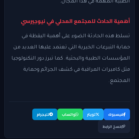
الطبية المهمة في هذا المجال.
أهمية الحادث للمجتمع المحلي في نيوجيرسي
تسلط هذه الحادثة الضوء على أهمية اليقظة في
حماية التبرعات الخيرية التي تعتمد عليها العديد من
المؤسسات الطبية والبحثية. كما تبرز دور التكنولوجيا
مثل كاميرات المراقبة في كشف الجرائم وحماية
المجتمع.
فيسبوك
تويتر
واتساب
تليجرام
نسخ الرابط