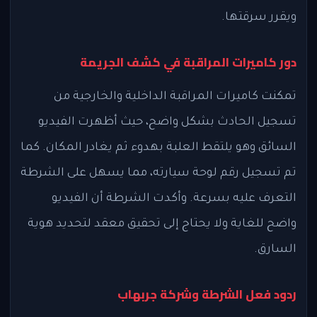
ويقرر سرقتها.
دور كاميرات المراقبة في كشف الجريمة
تمكنت كاميرات المراقبة الداخلية والخارجية من
تسجيل الحادث بشكل واضح، حيث أظهرت الفيديو
السائق وهو يلتقط العلبة بهدوء ثم يغادر المكان. كما
تم تسجيل رقم لوحة سيارته، مما يسهل على الشرطة
التعرف عليه بسرعة. وأكدت الشرطة أن الفيديو
واضح للغاية ولا يحتاج إلى تحقيق معقد لتحديد هوية
السارق.
ردود فعل الشرطة وشركة جربهاب