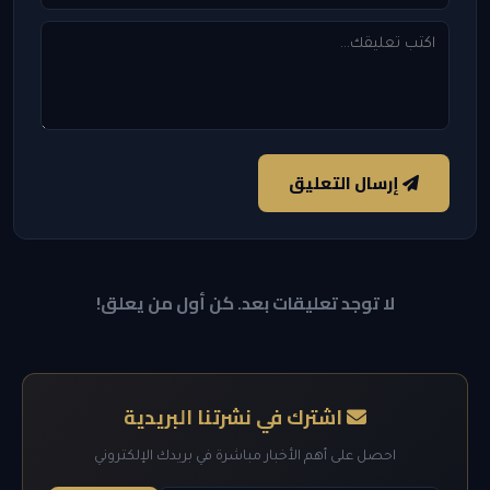
إرسال التعليق
لا توجد تعليقات بعد. كن أول من يعلق!
اشترك في نشرتنا البريدية
احصل على أهم الأخبار مباشرة في بريدك الإلكتروني