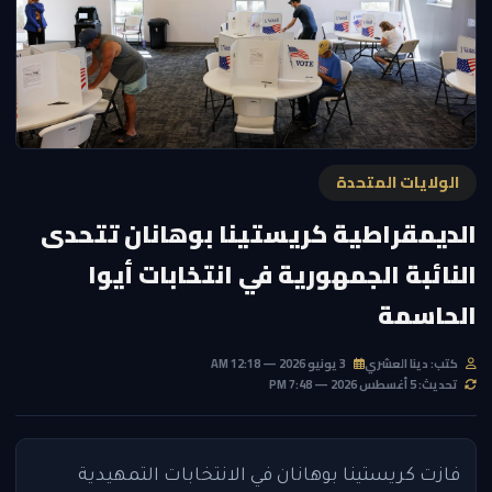
الولايات المتحدة
الديمقراطية كريستينا بوهانان تتحدى
النائبة الجمهورية في انتخابات أيوا
الحاسمة
كتب: دينا العشري
3 يونيو 2026 — 12:18 AM
تحديث: 5 أغسطس 2026 — 7:48 PM
فازت كريستينا بوهانان في الانتخابات التمهيدية