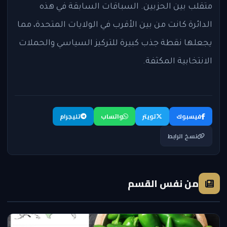
متقلب بين الحزبين. السباقات السابقة في هذه
الدائرة كانت من بين الأقرب في الولايات المتحدة، مما
يجعلها نقطة جذب كبيرة للتركيز السياسي والحملات
الانتخابية المكثفة.
فيسبوك
تويتر
واتساب
تليجرام
نسخ الرابط
من نفس القسم