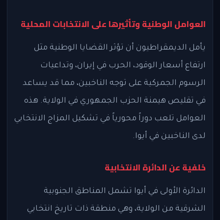
العوامل الوطنية وتأثيرها على الانتخابات المحلية
يأمل الديمقراطيون أن تؤثر القضايا الوطنية مثل
ارتفاع أسعار الوقود، الحرب في إيران، وتداعيات
الرسوم الجمركية على توجه الناخبين، مما قد يساعد
في تقليص هيمنة الحزب الجمهوري في الولاية. هذه
العوامل تلعب دوراً محورياً في تشكيل المزاج الانتخابي
لدى الناخبين في أيوا.
خلفية عن الدائرة الانتخابية
الدائرة الأولى في أيوا تشمل المناطق الجنوبية
الشرقية من الولاية، وهي منطقة ذات تاريخ انتخابي