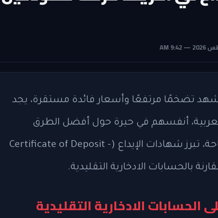
شهد تضخمًا مرتفعًا وأسعار فائدة مستقرة، يجد
 العربية، أنفسهم في حيرة حول أفضل الطرق
لاستثمار مدخراتهم. من بين الخيارات المتاحة، تبرز شهادات الإيداع (Certificate of Deposit -
ى الحسابات الادخارية التقليدية