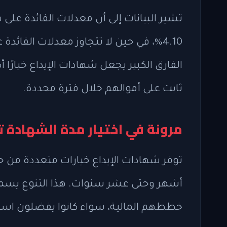
تشير البيانات إلى أن معدلات الفائدة على ش
الفارق الكبير يجعل شهادات الإيداع خيارًا 
ثابت على أموالهم خلال فترة محددة.
مرونة في اختيار مدة الشهادة 
توفر شهادات الإيداع خيارات متعددة من حي
أشهر وحتى عشر سنوات. هذا التنوع يسمح 
خططهم المالية، سواء كانوا يفضلون استثم