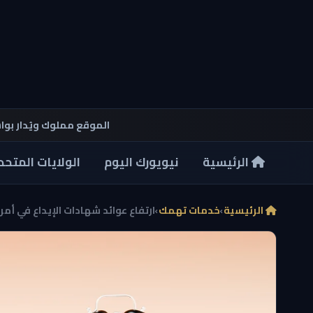
الموقع مملوك ويُدار بو
الرئيسية
نيويورك اليوم
الولايات المتحد
الرئيسية
›
خدمات تهمك
›
ارتفاع عوائد شهادات الإيداع في أم