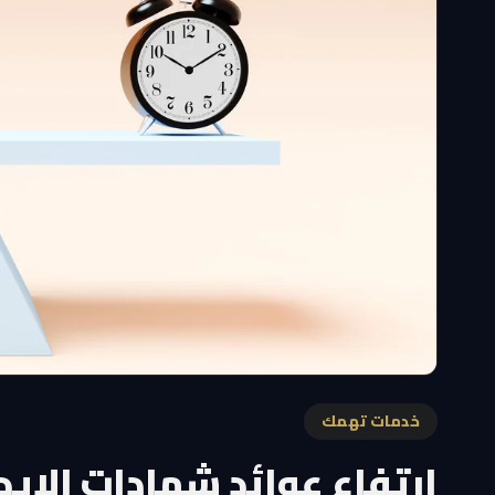
خدمات تهمك
ارتفاع عوائد شهادات الإيد