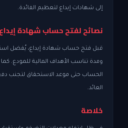
إلى شهادات إيداع لتعظيم الفائدة.
نصائح لفتح حساب شهادة إيداع
قبل فتح حساب شهادة إيداع، يُفضل است
ومدة تناسب الأهداف المالية للمودع. كما ي
الحساب حتى موعد الاستحقاق لتجنب دفع غ
العائد.
خلاصة