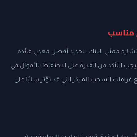
 مناسب
شارة ممثل البنك لتحديد أفضل معدل فائدة
جب التأكد من القدرة على الاحتفاظ بالأموال في
رامات السحب المبكر التي قد تؤثر سلبًا على