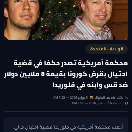
الولايات المتحدة
محكمة أمريكية تصدر حكمًا في قضية
احتيال بقرض كورونا بقيمة 8 ملايين دولار
ضد قس وابنه في فلوريدا
كتب: شريف الحلواني
3 يونيو 2026 — 7:22 AM
تحديث: 6 أغسطس 2026 — 9:57 PM
أنهت محكمة أمريكية في فلوريدا قضية احتيال مالي