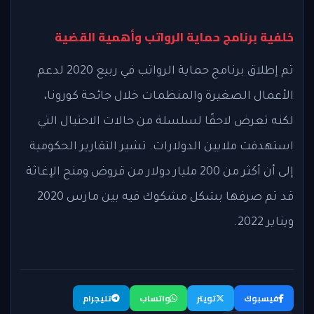
خلفية برنامج حماية الرواتب وأهمية القضية
تم إطلاق برنامج حماية الرواتب في ربيع 2020 لدعم
الأعمال الصغيرة والمنظمات خلال جائحة كورونا،
لكنه تعرض لاحقًا لسلسلة من حالات الاحتيال التي
استهدفت ملايين الدولارات. تشير التقارير الحكومية
إلى أن أكثر من 200 مليار دولار من قروض ومنح الإغاثة
قد تم صرفها بشكل مشكوك فيه بين مارس 2020
ويناير 2022.
فيسبوك
تويتر
واتساب
تليجرام