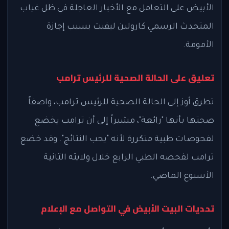
الأبيض على التعامل مع الأخبار العاجلة في ظل غياب
المتحدث الرسمي كارولين ليفيت بسبب إجازة
الأمومة.
تعليق على الحالة الصحية للرئيس ترامب
تطرق أوز إلى الحالة الصحية للرئيس ترامب، واصفاً
صحتها بأنها "رائعة"، مشيراً إلى أن ترامب يخضع
لفحوصات طبية متكررة لأنه "يحب النتائج". وقد خضع
ترامب لفحصه الطبي الرابع خلال ولايته الثانية
الأسبوع الماضي.
تحديات البيت الأبيض في التواصل مع الإعلام