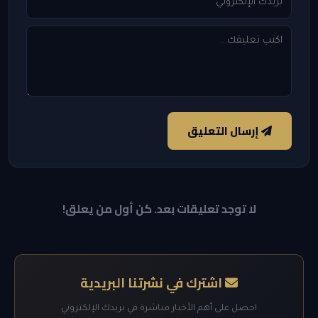
إرسال التعليق
لا توجد تعليقات بعد. كن أول من يعلق!
اشترك في نشرتنا البريدية
احصل على أهم الأخبار مباشرة في بريدك الإلكتروني