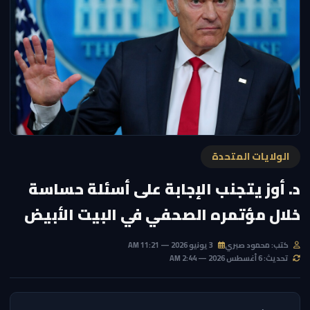
الولايات المتحدة
د. أوز يتجنب الإجابة على أسئلة حساسة
خلال مؤتمره الصحفي في البيت الأبيض
كتب: محمود صبري
3 يونيو 2026 — 11:21 AM
تحديث: 6 أغسطس 2026 — 2:44 AM