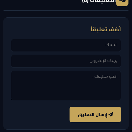
أضف تعليقاً
إرسال التعليق