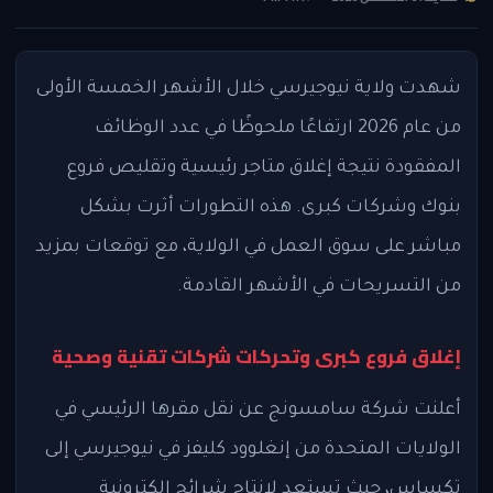
شهدت ولاية نيوجيرسي خلال الأشهر الخمسة الأولى
من عام 2026 ارتفاعًا ملحوظًا في عدد الوظائف
المفقودة نتيجة إغلاق متاجر رئيسية وتقليص فروع
بنوك وشركات كبرى. هذه التطورات أثرت بشكل
مباشر على سوق العمل في الولاية، مع توقعات بمزيد
من التسريحات في الأشهر القادمة.
إغلاق فروع كبرى وتحركات شركات تقنية وصحية
أعلنت شركة سامسونج عن نقل مقرها الرئيسي في
الولايات المتحدة من إنغلوود كليفز في نيوجيرسي إلى
تكساس، حيث تستعد لإنتاج شرائح إلكترونية