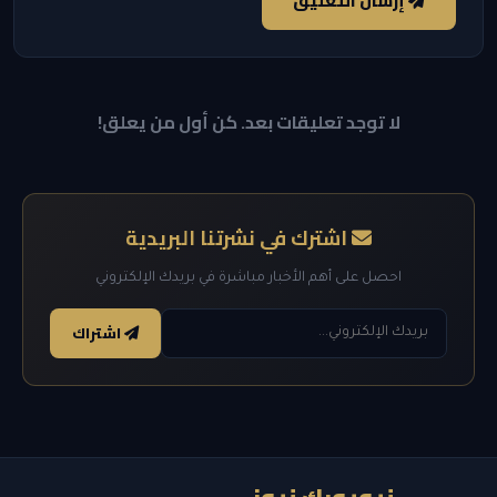
إرسال التعليق
لا توجد تعليقات بعد. كن أول من يعلق!
اشترك في نشرتنا البريدية
احصل على أهم الأخبار مباشرة في بريدك الإلكتروني
اشتراك