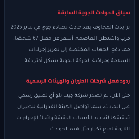
سياق الحوادث الجوية السابقة
تزايدت المخاوف بعد حادث تصادم جوي في يناير 2025
قرب واشنطن العاصمة، أسفر عن مقتل 67 شخصًا،
مما دفع الجهات المختصة إلى تعزيز إجراءات
السلامة ومراقبة الحركة الجوية بشكل أكثر دقة.
ردود فعل شركات الطيران والهيئات الرسمية
حتى الآن، لم تصدر شركة جيت بلو أي تعليق رسمي
على الحادث، بينما تواصل الهيئة الفدرالية للطيران
تحقيقها لتحديد الأسباب الدقيقة واتخاذ الإجراءات
اللازمة لمنع تكرار مثل هذه الحوادث.