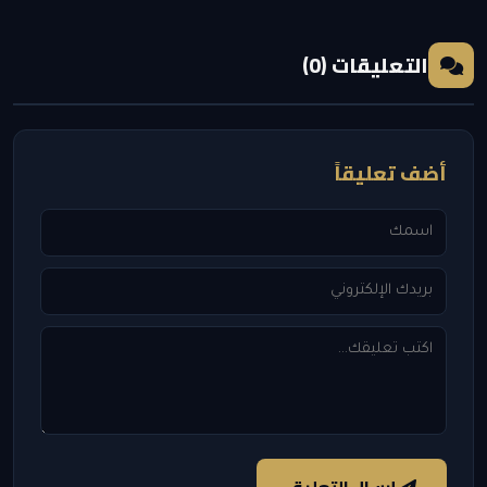
التعليقات (0)
أضف تعليقاً