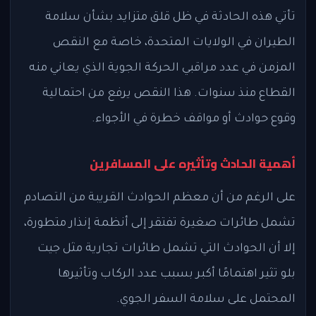
تأتي هذه الحادثة في ظل قلق متزايد بشأن سلامة
الطيران في الولايات المتحدة، خاصة مع النقص
المزمن في عدد مراقبي الحركة الجوية الذي يعاني منه
القطاع منذ سنوات. هذا النقص يرفع من احتمالية
وقوع حوادث أو مواقف خطرة في الأجواء.
أهمية الحادث وتأثيره على المسافرين
على الرغم من أن معظم الحوادث القريبة من التصادم
تشمل طائرات صغيرة تفتقر إلى أنظمة إنذار متطورة،
إلا أن الحوادث التي تشمل طائرات تجارية مثل جيت
بلو تثير اهتمامًا أكبر بسبب عدد الركاب وتأثيرها
المحتمل على سلامة السفر الجوي.