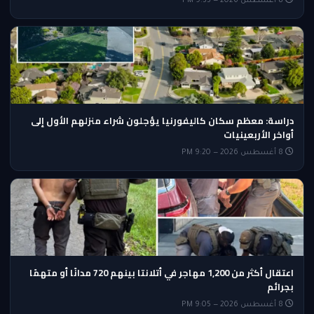
8 أغسطس 2026 — 9:35 PM
دراسة: معظم سكان كاليفورنيا يؤجلون شراء منزلهم الأول إلى
أواخر الأربعينيات
8 أغسطس 2026 — 9:20 PM
اعتقال أكثر من 1,200 مهاجر في أتلانتا بينهم 720 مدانًا أو متهمًا
بجرائم
8 أغسطس 2026 — 9:05 PM