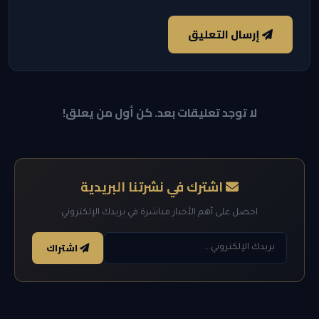
إرسال التعليق
لا توجد تعليقات بعد. كن أول من يعلق!
اشترك في نشرتنا البريدية
احصل على أهم الأخبار مباشرة في بريدك الإلكتروني
اشتراك