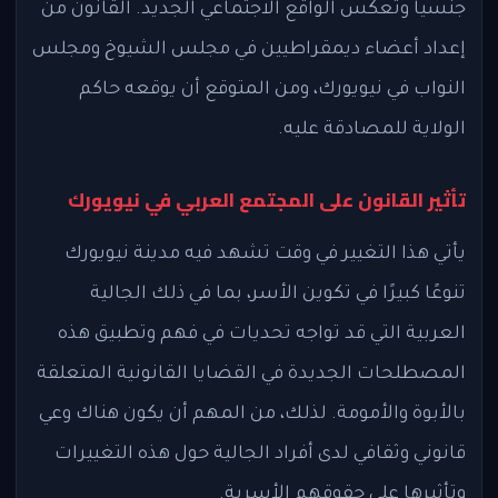
جنسياً وتعكس الواقع الاجتماعي الجديد. القانون من
إعداد أعضاء ديمقراطيين في مجلس الشيوخ ومجلس
النواب في نيويورك، ومن المتوقع أن يوقعه حاكم
الولاية للمصادقة عليه.
تأثير القانون على المجتمع العربي في نيويورك
يأتي هذا التغيير في وقت تشهد فيه مدينة نيويورك
تنوعًا كبيرًا في تكوين الأسر، بما في ذلك الجالية
العربية التي قد تواجه تحديات في فهم وتطبيق هذه
المصطلحات الجديدة في القضايا القانونية المتعلقة
بالأبوة والأمومة. لذلك، من المهم أن يكون هناك وعي
قانوني وثقافي لدى أفراد الجالية حول هذه التغييرات
وتأثيرها على حقوقهم الأسرية.