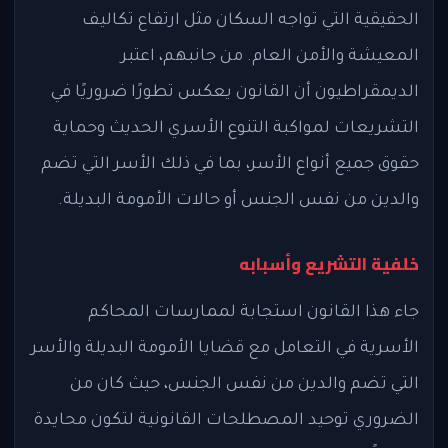
الحقيقية التي تواجه السكان مثل ارتفاع تكاليف
المعيشة والأمن العام. من جانبهم، اعتبر
الديمقراطيون أن القانون يعكس تطورًا ضروريًا في
التشريعات لمواكبة التنوع الأسري الحديث وحماية
حقوق جميع أنواع الأسر، بما في ذلك الأسر التي تضم
والدين من نفس الجنس أو حالات الأمومة البديلة.
خلفية التشريع وأسبابه
جاء هذا القانون استجابة لممارسات المحاكم
الأسرية في التعامل مع قضايا الأمومة البديلة والأسر
التي تضم والدين من نفس الجنس، حيث كان من
الضروري توحيد المصطلحات القانونية لتكون محايدة