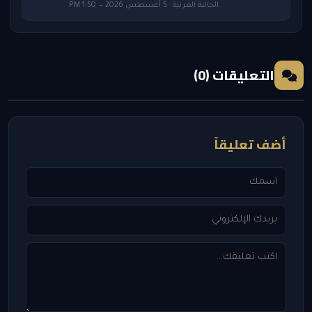
الجالية العربية · 5 أغسطس 2026 — 1:50 PM
التعليقات (0)
أضف تعليقاً