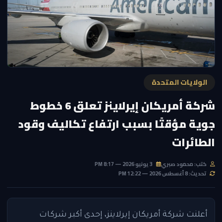
الولايات المتحدة
شركة أمريكان إيرلاينز تعلق 6 خطوط
جوية مؤقتًا بسبب ارتفاع تكاليف وقود
الطائرات
كتب: محمود صبري
3 يونيو 2026 — 8:17 PM
تحديث: 8 أغسطس 2026 — 12:22 PM
أعلنت شركة أمريكان إيرلاينز، إحدى أكبر شركات