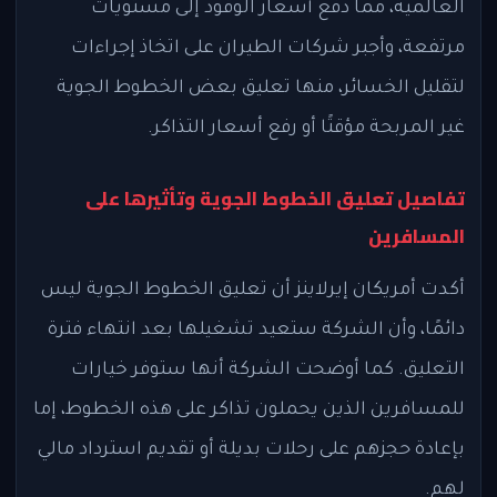
العالمية، مما دفع أسعار الوقود إلى مستويات
مرتفعة، وأجبر شركات الطيران على اتخاذ إجراءات
لتقليل الخسائر، منها تعليق بعض الخطوط الجوية
غير المربحة مؤقتًا أو رفع أسعار التذاكر.
تفاصيل تعليق الخطوط الجوية وتأثيرها على
المسافرين
أكدت أمريكان إيرلاينز أن تعليق الخطوط الجوية ليس
دائمًا، وأن الشركة ستعيد تشغيلها بعد انتهاء فترة
التعليق. كما أوضحت الشركة أنها ستوفر خيارات
للمسافرين الذين يحملون تذاكر على هذه الخطوط، إما
بإعادة حجزهم على رحلات بديلة أو تقديم استرداد مالي
لهم.