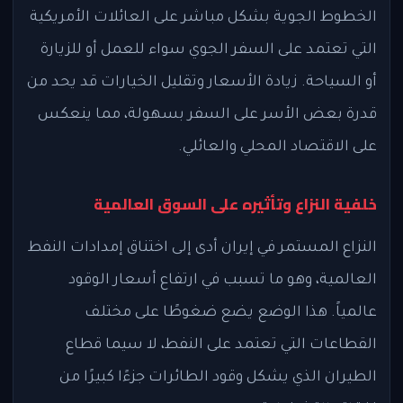
الخطوط الجوية بشكل مباشر على العائلات الأمريكية
التي تعتمد على السفر الجوي سواء للعمل أو للزيارة
أو السياحة. زيادة الأسعار وتقليل الخيارات قد يحد من
قدرة بعض الأسر على السفر بسهولة، مما ينعكس
على الاقتصاد المحلي والعائلي.
خلفية النزاع وتأثيره على السوق العالمية
النزاع المستمر في إيران أدى إلى اختناق إمدادات النفط
العالمية، وهو ما تسبب في ارتفاع أسعار الوقود
عالمياً. هذا الوضع يضع ضغوطًا على مختلف
القطاعات التي تعتمد على النفط، لا سيما قطاع
الطيران الذي يشكل وقود الطائرات جزءًا كبيرًا من