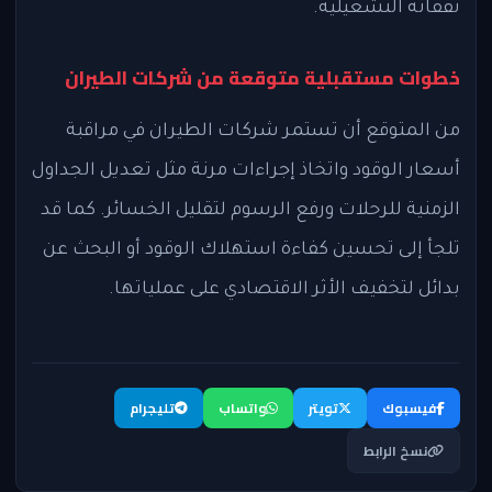
نفقاته التشغيلية.
خطوات مستقبلية متوقعة من شركات الطيران
من المتوقع أن تستمر شركات الطيران في مراقبة
أسعار الوقود واتخاذ إجراءات مرنة مثل تعديل الجداول
الزمنية للرحلات ورفع الرسوم لتقليل الخسائر. كما قد
تلجأ إلى تحسين كفاءة استهلاك الوقود أو البحث عن
بدائل لتخفيف الأثر الاقتصادي على عملياتها.
فيسبوك
تويتر
واتساب
تليجرام
نسخ الرابط