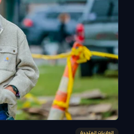
الولايات المتحدة