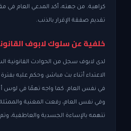
كراهية. من جهته، أكد المدعي العام في مقا
تقديم صفقة الإقرار بالذنب.
خلفية عن سلوك لابوف القانو
الاعتداء أثناء بث مباشر، وحكم عليه بفترة
تتهمه بالإساءة الجسدية والعاطفية، وتم 