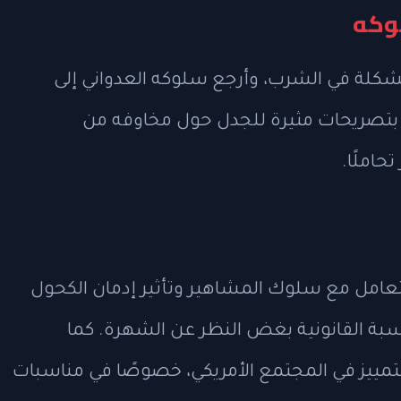
وكه
شكلة في الشرب، وأرجع سلوكه العدواني إلى
ى بتصريحات مثيرة للجدل حول مخاوفه من
حاملًا.
عامل مع سلوك المشاهير وتأثير إدمان الكحول
سبة القانونية بغض النظر عن الشهرة. كما
مييز في المجتمع الأمريكي، خصوصًا في مناسبات