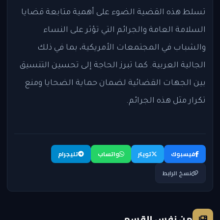
تسلط هذه القضية الضوء على أهمية متابعة قضايا
السلامة العامة والجرائم التي تؤثر على النساء
والشباب في المجتمعات الأمريكية، بما في ذلك
الجالية العربية. كما تبرز الحاجة إلى تحسين التنسيق
بين الجهات القضائية لضمان حماية الضحايا ومنع
تكرار مثل هذه الجرائم.
فيسبوك
تويتر
واتساب
تليجرام
نسخ الرابط
من نفس القسم