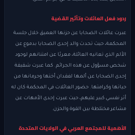
ردود فعل العائلات وتأثير القضية
عبرت عائلات الضحايا عن حزنها العميق خلال جلسة
المحكمة، حيث تحدث والد إحدى الضحايا بدموع عن
الألم الذي تعانيه العائلة، معربًا عن امتنانهم لوجود
شخص مسؤول عن هذه الجرائم. كما عبرت شقيقة
إحدى الضحايا عن ألمها لفقدان أختها وحرمانها من
حياتها وكرامتها. حضور العائلات في المحكمة كان له
أثر نفسي كبير عليهم، حيث عبرت إحدى الأمهات عن
مشاعر مختلطة بين القوة والحزن.
الأهمية للمجتمع العربي في الولايات المتحدة