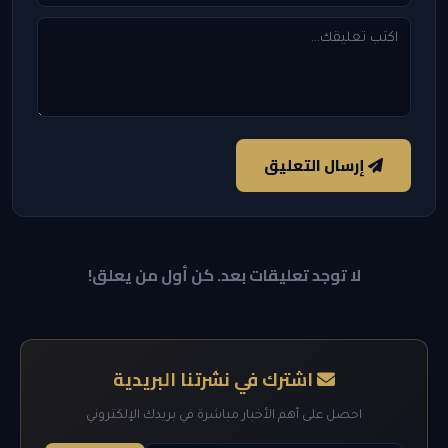
إرسال التعليق
لا توجد تعليقات بعد. كن أول من يعلق!
اشترك في نشرتنا البريدية
احصل على أهم الأخبار مباشرة في بريدك الإلكتروني