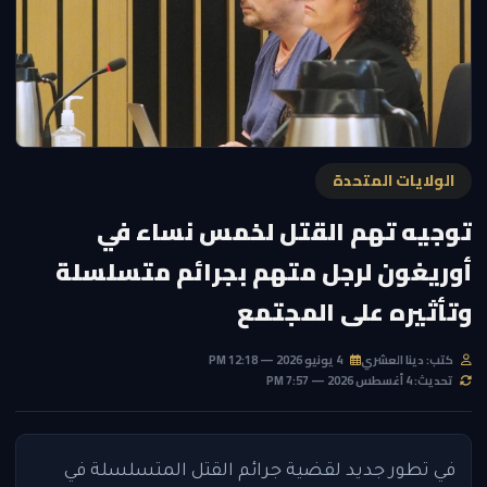
الولايات المتحدة
توجيه تهم القتل لخمس نساء في
أوريغون لرجل متهم بجرائم متسلسلة
وتأثيره على المجتمع
كتب: دينا العشري
4 يونيو 2026 — 12:18 PM
تحديث: 4 أغسطس 2026 — 7:57 PM
في تطور جديد لقضية جرائم القتل المتسلسلة في