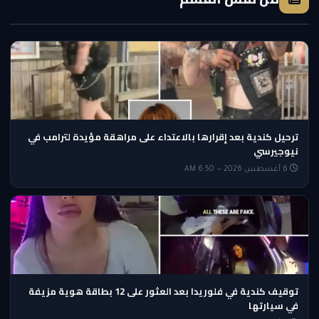
ترحيل كندية بعد إقرارها بالاعتداء على مراهقة مؤيدة لترامب في
نيوجيرسي
6 أغسطس 2026 — 6:50 AM
توقيف كندية في فلوريدا بعد العثور على 12 بطاقة هوية مزيفة
في سيارتها