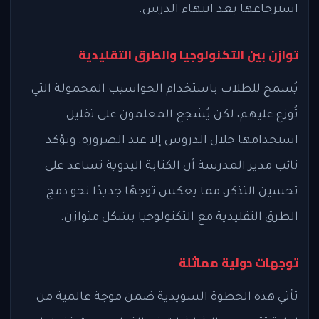
استرجاعها بعد انتهاء الدرس.
توازن بين التكنولوجيا والطرق التقليدية
يُسمح للطلاب باستخدام الحواسيب المحمولة التي
تُوزع عليهم، لكن يُشجع المعلمون على تقليل
استخدامها خلال الدروس إلا عند الضرورة. ويؤكد
نائب مدير المدرسة أن الكتابة اليدوية تساعد على
تحسين التذكر، مما يعكس توجهًا جديدًا نحو دمج
الطرق التقليدية مع التكنولوجيا بشكل متوازن.
توجهات دولية مماثلة
تأتي هذه الخطوة السويدية ضمن موجة عالمية من