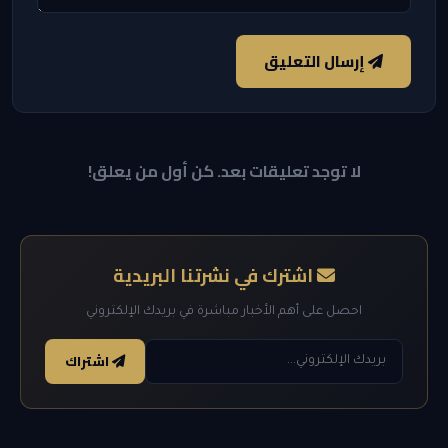
إرسال التعليق
لا توجد تعليقات بعد. كن أول من يعلق!
اشترك في نشرتنا البريدية
احصل على أهم الأخبار مباشرة في بريدك الإلكتروني
اشتراك