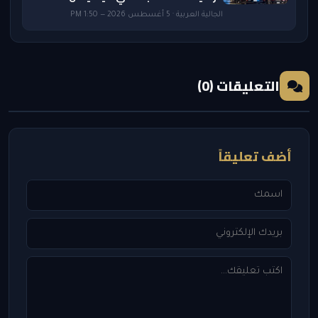
الجالية العربية · 5 أغسطس 2026 — 1:50 PM
التعليقات (0)
أضف تعليقاً