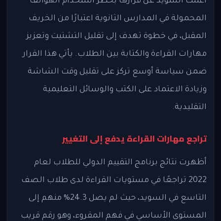
أعلنت السويد عن قرارها بحظر استخدام الهواتف
المحمولة في المدارس الثانوية اعتبارًا من الخريف
المقبل، في خطوة تهدف إلى تقليل التشتيت وتعزيز
مهارات القراءة والكتابة بين الطلاب. يأتي هذا القرار
ضمن سياسة أوسع تركز على تقليل وقت الشاشة
وزيادة الاعتماد على الكتب والوسائل التعليمية
التقليدية.
تراجع مهارات القراءة يدفع إلى التغيير
أظهرت نتائج برنامج التقييم الدولي للطلاب لعام
2022 تراجعًا في مستويات القراءة لدى طلاب الصف
التاسع في السويد، حيث لم يصل 24.3% منهم إلى
المستوى الأساسي في فهم المقروء، وهو رقم قريب