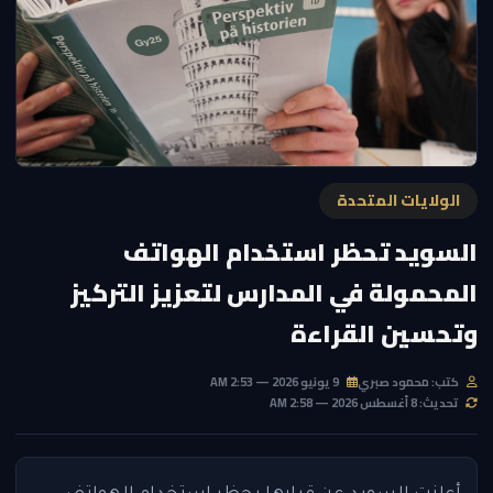
الولايات المتحدة
السويد تحظر استخدام الهواتف
المحمولة في المدارس لتعزيز التركيز
وتحسين القراءة
كتب: محمود صبري
9 يونيو 2026 — 2:53 AM
تحديث: 8 أغسطس 2026 — 2:58 AM