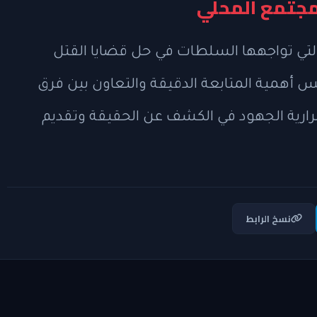
مجتمع المحلي
لتي تواجهها السلطات في حل قضايا القتل
كس أهمية المتابعة الدقيقة والتعاون بين فرق
تمرارية الجهود في الكشف عن الحقيقة وتقديم
نسخ الرابط