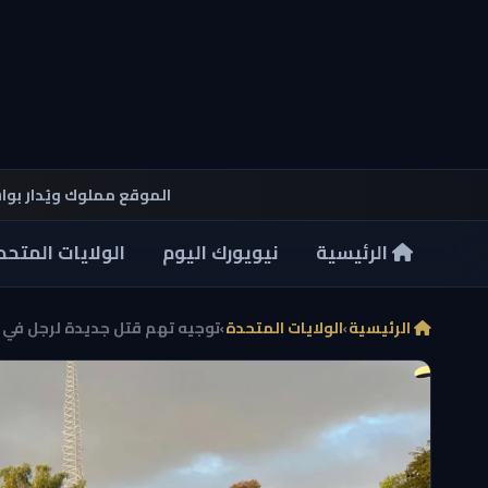
الموقع مملوك ويُدار بو
الرئيسية
نيويورك اليوم
الولايات المتحد
الرئيسية
›
الولايات المتحدة
›
توجيه تهم قتل جديدة لرجل في 