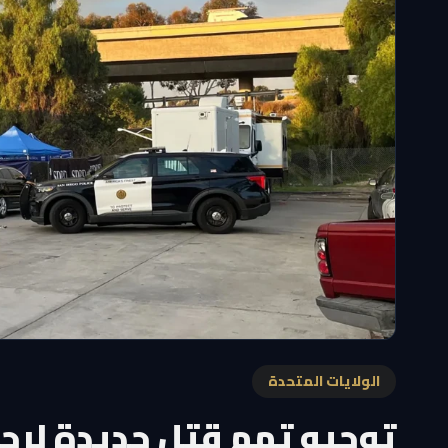
الولايات المتحدة
توجيه تهم قتل جديدة لرج