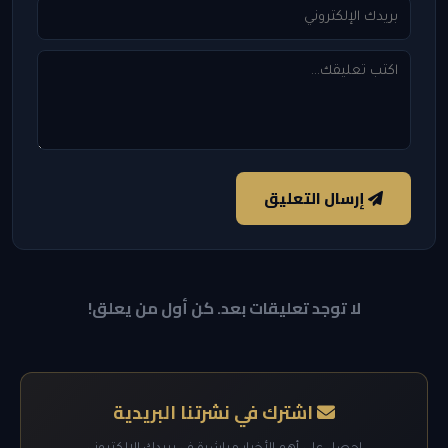
إرسال التعليق
لا توجد تعليقات بعد. كن أول من يعلق!
اشترك في نشرتنا البريدية