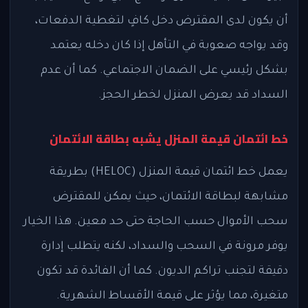
أن يكون لدى المقترض دخل كافٍ لتغطية الدفعات،
وقد يواجه صعوبة في التأهل إذا كان دخله يعتمد
بشكل رئيسي على الضمان الاجتماعي. كما أن عدم
السداد قد يعرض المنزل لخطر الحجز.
خط ائتمان قيمة المنزل يشبه بطاقة الائتمان
يعمل خط ائتمان قيمة المنزل (HELOC) بطريقة
مشابهة لبطاقة الائتمان، حيث يمكن للمقترض
سحب الأموال حسب الحاجة حتى حد معين. هذا الخيار
يوفر مرونة في السحب والسداد، لكنه يتطلب إدارة
دقيقة لتجنب تراكم الديون. كما أن الفائدة قد تكون
متغيرة، مما يؤثر على قيمة الأقساط الشهرية.