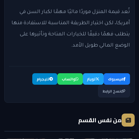
تُعد قيمة المنزل موردًا ماليًا مهمًا لكبار السن في
أمريكا، لكن اختيار الطريقة المناسبة للاستفادة منها
يتطلب فهمًا دقيقًا للخيارات المتاحة وتأثيرها على
الوضع المالي طويل الأمد.
فيسبوك
تويتر
واتساب
تليجرام
نسخ الرابط
من نفس القسم