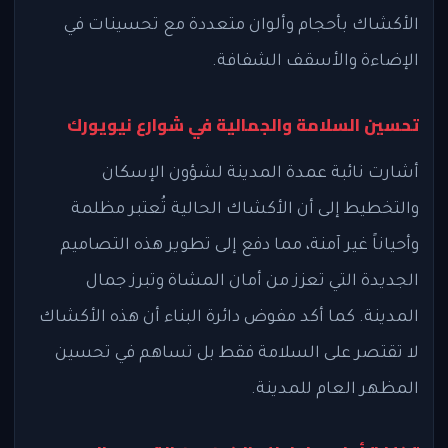
الأكشاك بأحجام وألوان متعددة مع تحسينات في
الإضاءة والأسقف الشفافة.
تحسين السلامة والجمالية في شوارع نيويورك
أشارت نائبة عمدة المدينة لشؤون الإسكان
والتخطيط إلى أن الأكشاك الحالية تُعتبر مظلمة
وأحياناً غير آمنة، مما دفع إلى تطوير هذه التصاميم
الجديدة التي تعزز من أمان المشاة وتبرز جمال
المدينة. كما أكد مفوض دائرة البناء أن هذه الأكشاك
لا تقتصر على السلامة فقط بل تساهم في تحسين
المظهر العام للمدينة.