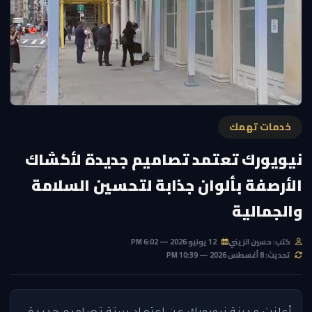
خدمات تهمك
نيويورك تعتمد تصاميم جديدة لأكشاك
الأرصفة بألوان جذابة لتحسين السلامة
والجمالية
كتب: حسين الزيني
12 يونيو 2026 — 6:02 PM
تحديث: 8 أغسطس 2026 — 10:39 PM