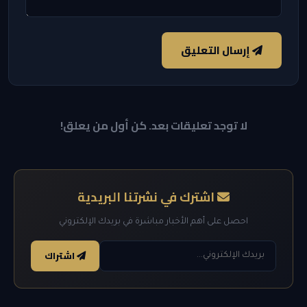
إرسال التعليق
لا توجد تعليقات بعد. كن أول من يعلق!
اشترك في نشرتنا البريدية
احصل على أهم الأخبار مباشرة في بريدك الإلكتروني
اشتراك