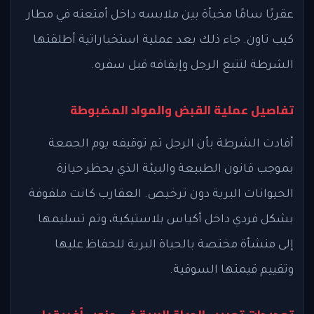
عقربًا سامًا مخبأة بين ملابسه داخل أمتعته في مطار
كيب تاون. جاء ذلك بعد عملية استخباراتية أطلقتها
الشرطة لتتبع الرجل وإيقافه قبل سفره.
تفاصيل عملية القبض والمواد المضبوطة
أفادت الشرطة بأن الرجل تم توقيفه يوم الجمعة
بموجب قانون الطبيعة والبيئة الذي يحظر حيازة
الحيوانات البرية دون ترخيص. العقارب كانت ملفوفة
بشكل فردي داخل أكياس بلاستيكية، وتم تسليمها
إلى منشأة مختصة بالحياة البرية للحفاظ عليها
وتقييم قيمتها السوقية.