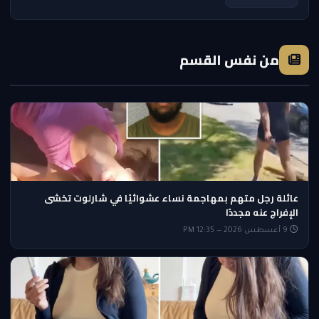
من نفس القسم
عائلة رجل متهم بمهاجمة نساء عشوائيًا في شارلوت تخشى
الإفراج عنه مجددًا
9 أغسطس 2026 — 12:35 PM