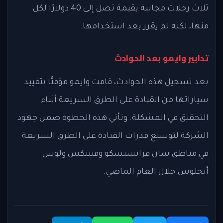
ثلاث رحلات مجانية بقيمة تصل إلى 40 دولارًا لكل
منها، لكنه لم يقرر بعد استخدامها.
تدابير وايمو بعد الحوادث
بعد تسجيل هذه الحوادث، قامت وايمو مؤقتًا بتقييد
سياراتها من القيادة على الطرق السريعة أثناء
التحقيق في المشكلة. وتأتي هذه الخطوة ضمن جهود
الشركة لتوسيع قدرات القيادة على الطرق السريعة
في مناطق سان فرانسيسكو وفينيكس ولوس
أنجلوس خلال العام الماضي.