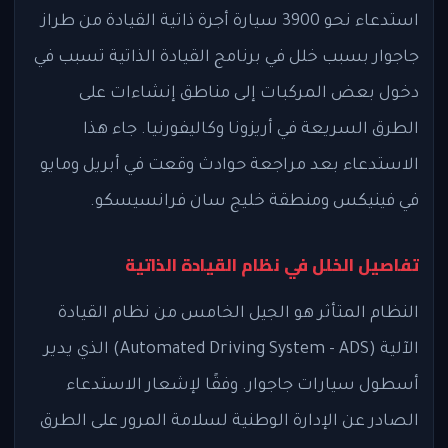
استدعاء نحو 3900 سيارة أجرة ذاتية القيادة من طراز
جاجوار بسبب خلل في برنامج القيادة الذاتية تسبب في
دخول بعض المركبات إلى مناطق إنشاءات على
الطرق السريعة في أريزونا وكاليفورنيا. جاء هذا
الاستدعاء بعد مراجعة حوادث وقعت في أبريل ومايو
في فينيكس ومنطقة خليج سان فرانسيسكو.
تفاصيل الخلل في نظام القيادة الذاتية
النظام المتأثر هو الجيل الخامس من نظام القيادة
الآلية (Automated Driving System - ADS) الذي يدير
أسطول سيارات جاجوار. وفقًا لإشعار الاستدعاء
الصادر عن الإدارة الوطنية لسلامة المرور على الطرق