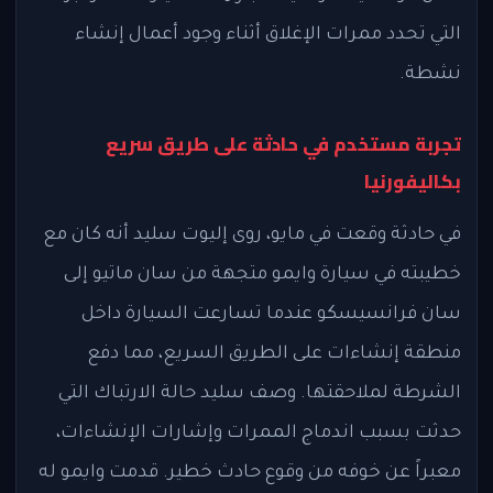
التي تحدد ممرات الإغلاق أثناء وجود أعمال إنشاء
نشطة.
تجربة مستخدم في حادثة على طريق سريع
بكاليفورنيا
في حادثة وقعت في مايو، روى إليوت سليد أنه كان مع
خطيبته في سيارة وايمو متجهة من سان ماتيو إلى
سان فرانسيسكو عندما تسارعت السيارة داخل
منطقة إنشاءات على الطريق السريع، مما دفع
الشرطة لملاحقتها. وصف سليد حالة الارتباك التي
حدثت بسبب اندماج الممرات وإشارات الإنشاءات،
معبراً عن خوفه من وقوع حادث خطير. قدمت وايمو له