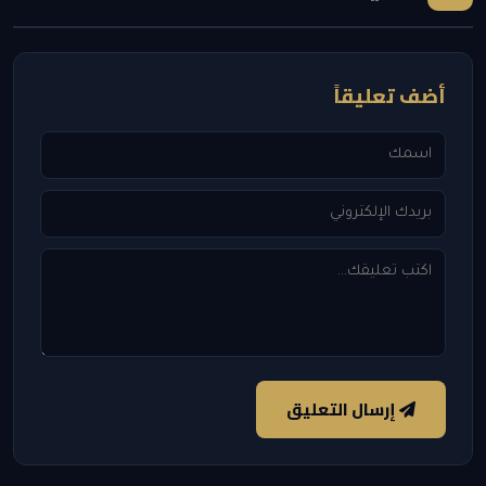
أضف تعليقاً
إرسال التعليق