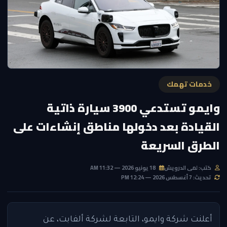
خدمات تهمك
وايمو تستدعي 3900 سيارة ذاتية
القيادة بعد دخولها مناطق إنشاءات على
الطرق السريعة
كتب: لمى الدرويش
18 يونيو 2026 — 11:32 AM
تحديث: 7 أغسطس 2026 — 12:24 PM
أعلنت شركة وايمو، التابعة لشركة ألفابت، عن