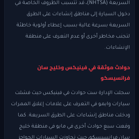
السريعة (NHTSA)، قد تتسبب الظروف الخاصة في
دخول السيارة إلى مناطق إنشاءات على الطرق
السريعة بسرعة عالية بسبب إعطاء أولوية خاطئة
لتجنب مخاطر أخرى أو عدم التعرف على منطقة
الإنشاءات.
حوادث موثقة في فينيكس وخليج سان
فرانسيسكو
سجلت الإدارة ست حوادث في فينيكس حيث فشلت
سيارات وايمو في التعرف على علامات إغلاق الممرات
ودخلت مناطق إنشاءات على الطرق السريعة. كما
وقعت سبع حوادث أخرى في مايو في منطقة خليج
سان فرانسيسكو، حيث تجاوزت السيارات الحواجز