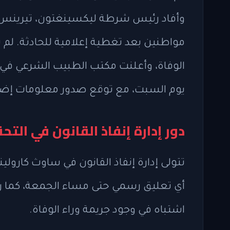
وأفاد رئيس شرطة ليكسينغتون، تيرينس غر
مواطنين بعد تغطية إعلامية للحادثة. ل
الوفاة، وأعلنت مكتب الطبيب الشرعي في
يوم السبت، مع توقع صدور معلومات إضافي
دور إدارة إنفاذ القانون في الت
أي تعليق رسمي حتى مساء الجمعة، كما ر
اشتباه في وجود جريمة وراء الوفاة.