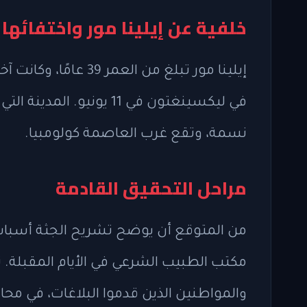
خلفية عن إيلينا مور واختفائها
إيلينا مور تبلغ من ال
نسمة، وتقع غرب العاصمة كولومبيا.
مراحل التحقيق القادمة
من المتوقع أن يوضح تشريح الجثة أسباب
مكتب الطبيب الشرعي في الأيام المقبلة
والمواطنين الذين قدموا البلاغات، في مح