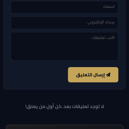
إرسال التعليق
لا توجد تعليقات بعد. كن أول من يعلق!