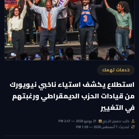
خدمات تهمك
استطلاع يكشف استياء ناخبي نيويورك
من قيادات الحزب الديمقراطي ورغبتهم
في التغيير
كتب: حسين الزيني
21 يونيو 2026 — 2:47 PM
تحديث: 7 أغسطس 2026 — 1:09 PM