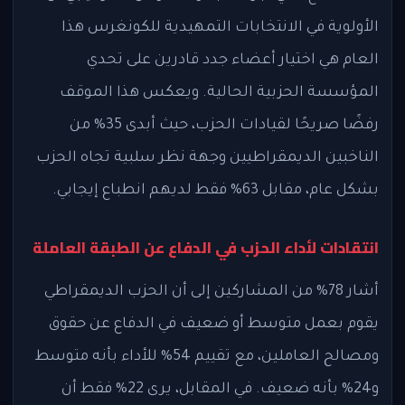
الأولوية في الانتخابات التمهيدية للكونغرس هذا
العام هي اختيار أعضاء جدد قادرين على تحدي
المؤسسة الحزبية الحالية. ويعكس هذا الموقف
رفضًا صريحًا لقيادات الحزب، حيث أبدى 35% من
الناخبين الديمقراطيين وجهة نظر سلبية تجاه الحزب
بشكل عام، مقابل 63% فقط لديهم انطباع إيجابي.
انتقادات لأداء الحزب في الدفاع عن الطبقة العاملة
أشار 78% من المشاركين إلى أن الحزب الديمقراطي
يقوم بعمل متوسط أو ضعيف في الدفاع عن حقوق
ومصالح العاملين، مع تقييم 54% للأداء بأنه متوسط
و24% بأنه ضعيف. في المقابل، يرى 22% فقط أن