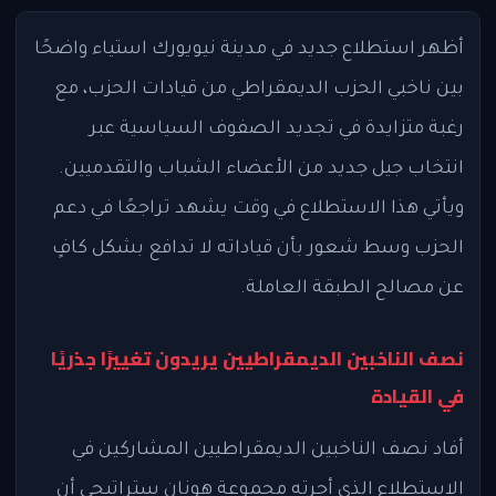
أظهر استطلاع جديد في مدينة نيويورك استياء واضحًا
بين ناخبي الحزب الديمقراطي من قيادات الحزب، مع
رغبة متزايدة في تجديد الصفوف السياسية عبر
انتخاب جيل جديد من الأعضاء الشباب والتقدميين.
ويأتي هذا الاستطلاع في وقت يشهد تراجعًا في دعم
الحزب وسط شعور بأن قياداته لا تدافع بشكل كافٍ
عن مصالح الطبقة العاملة.
نصف الناخبين الديمقراطيين يريدون تغييرًا جذريًا
في القيادة
أفاد نصف الناخبين الديمقراطيين المشاركين في
الاستطلاع الذي أجرته مجموعة هونان ستراتيجي أن