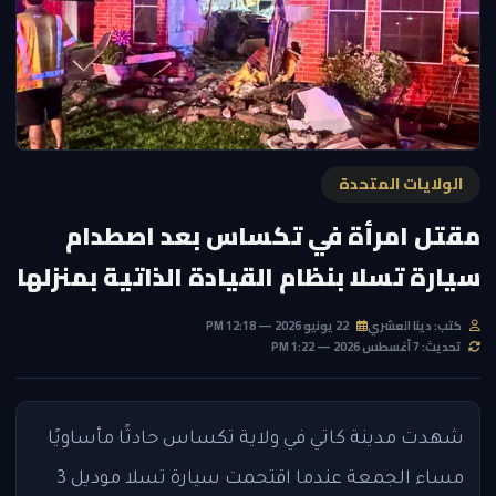
الولايات المتحدة
مقتل امرأة في تكساس بعد اصطدام
سيارة تسلا بنظام القيادة الذاتية بمنزلها
كتب: دينا العشري
22 يونيو 2026 — 12:18 PM
تحديث: 7 أغسطس 2026 — 1:22 PM
شهدت مدينة كاتي في ولاية تكساس حادثًا مأساويًا
مساء الجمعة عندما اقتحمت سيارة تسلا موديل 3