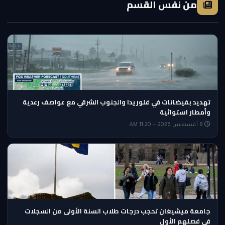
من نفس القسم
تهديد بفيضانات في فلوريدا والجنوب الشرقي مع عواصف رعدية
وأمطار استوائية
8 أغسطس 2026 — 11:20 AM
جامعة ميشيغان تحجب درجات طلاب السنة الأولى من السجلات
في فصلهم الأول