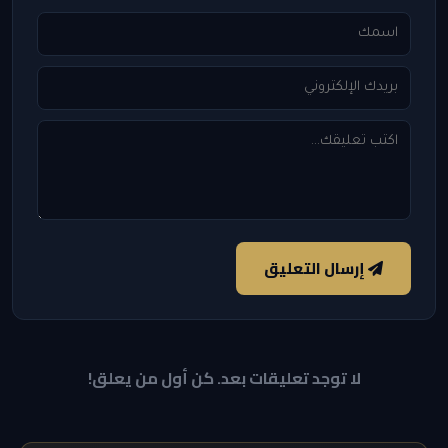
إرسال التعليق
لا توجد تعليقات بعد. كن أول من يعلق!