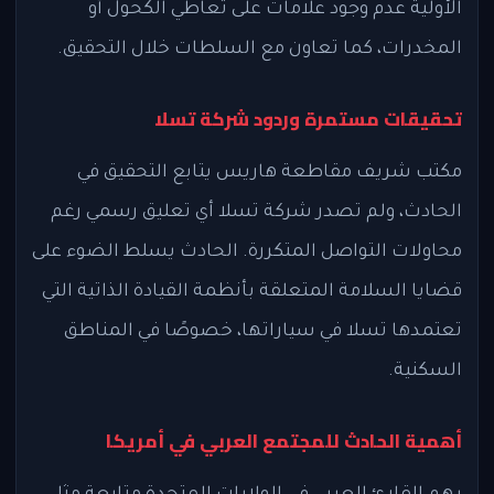
الأولية عدم وجود علامات على تعاطي الكحول أو
المخدرات، كما تعاون مع السلطات خلال التحقيق.
تحقيقات مستمرة وردود شركة تسلا
مكتب شريف مقاطعة هاريس يتابع التحقيق في
الحادث، ولم تصدر شركة تسلا أي تعليق رسمي رغم
محاولات التواصل المتكررة. الحادث يسلط الضوء على
قضايا السلامة المتعلقة بأنظمة القيادة الذاتية التي
تعتمدها تسلا في سياراتها، خصوصًا في المناطق
السكنية.
أهمية الحادث للمجتمع العربي في أمريكا