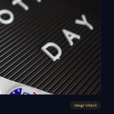
خدمات تهمك