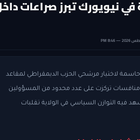
ة في نيويورك تبرز صراعات داخ
 حاسمة لاختيار مرشحي الحزب الديمقراطي لمقاعد
 منافسات تركزت على عدد محدود من المسؤولين
شهد فيه التوازن السياسي في الولاية تقلبات