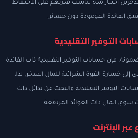
مدخرين اختيار مدة تناسب قدرتهم على الاحتفاظ
قيق الفائدة الموعودة دون خسائر.
بات التوفير التقليدية
ضمونة، فإن حسابات التوفير التقليدية ذات الفائدة
ي إلى خسارة القوة الشرائية للمال المدخر. لذا،
ابات التوفير التقليدية والبحث عن بدائل ذات
 سوق المال ذات العوائد المرتفعة.
بر الإنترنت