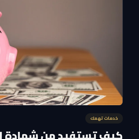
خدمات تهمك