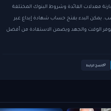
ارنة معدلات الفائدة وشروط البنوك المختلفة
ب. يمكن البدء بفتح حساب شهادة إيداع عبر
ما يوفر الوقت والجهد ويضمن الاستفادة من أفضل
نسخ الرابط