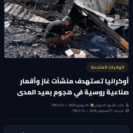
الولايات المتحدة
أوكرانيا تستهدف منشآت غاز وأقمار
صناعية روسية في هجوم بعيد المدى
كتب: شريف الحلواني
24 يونيو 2026 — 2:32 PM
تحديث: 7 أغسطس 2026 — 2:12 PM