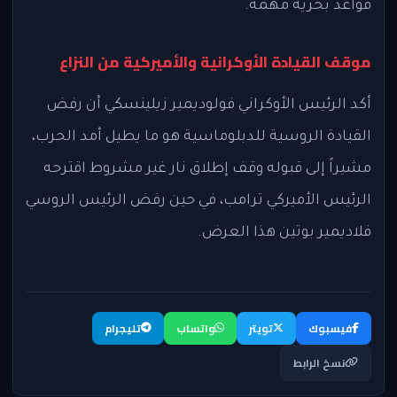
قواعد بحرية مهمة.
موقف القيادة الأوكرانية والأميركية من النزاع
أكد الرئيس الأوكراني فولوديمير زيلينسكي أن رفض
القيادة الروسية للدبلوماسية هو ما يطيل أمد الحرب،
مشيراً إلى قبوله وقف إطلاق نار غير مشروط اقترحه
الرئيس الأميركي ترامب، في حين رفض الرئيس الروسي
فلاديمير بوتين هذا العرض.
فيسبوك
تويتر
واتساب
تليجرام
نسخ الرابط