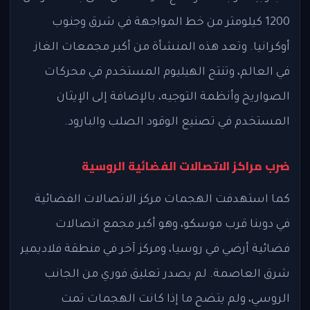
1200 كيلومتر من خط المواجهة في شرق وجنوب
أوكرانيا. وتعد هذه المنشأة من أكبر مجمعات الغاز
في العالم، وتنتج الهيليوم المستخدم في محركات
الصواريخ وأنظمة التوجيه، بالإضافة إلى الإيثان
المستخدم في تصنيع الوقود الصلب والبارود.
ضرب مراكز الاتصالات الفضائية الروسية
كما استهدفت الهجمات مركز الاتصالات الفضائية
في دوبنا قرب موسكو، وهو أكبر مجمع اتصالات
فضائية أرضي في روسيا، ومركز آخر في منطقة فلاديمير
شرق العاصمة. لم يصدر تعليق فوري من الجانب
الروسي، ولم يتضح ما إذا كانت الهجمات تمت