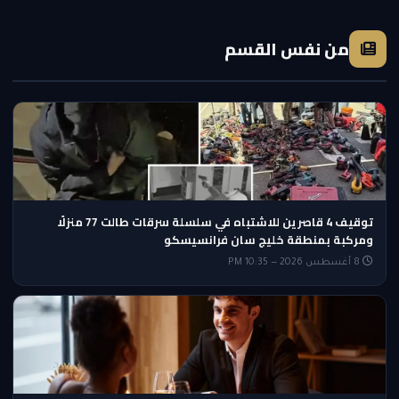
من نفس القسم
توقيف 4 قاصرين للاشتباه في سلسلة سرقات طالت 77 منزلًا
ومركبة بمنطقة خليج سان فرانسيسكو
8 أغسطس 2026 — 10:35 PM