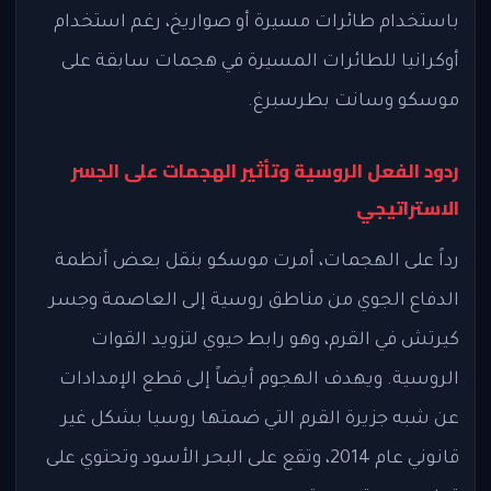
باستخدام طائرات مسيرة أو صواريخ، رغم استخدام
أوكرانيا للطائرات المسيرة في هجمات سابقة على
موسكو وسانت بطرسبرغ.
ردود الفعل الروسية وتأثير الهجمات على الجسر
الاستراتيجي
رداً على الهجمات، أمرت موسكو بنقل بعض أنظمة
الدفاع الجوي من مناطق روسية إلى العاصمة وجسر
كيرتش في القرم، وهو رابط حيوي لتزويد القوات
الروسية. ويهدف الهجوم أيضاً إلى قطع الإمدادات
عن شبه جزيرة القرم التي ضمتها روسيا بشكل غير
قانوني عام 2014، وتقع على البحر الأسود وتحتوي على