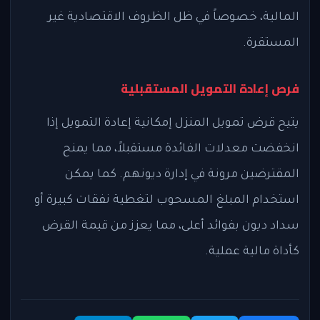
المالية، خصوصاً في ظل الظروف الاقتصادية غير
المستقرة.
فرص إعادة التمويل المستقبلية
يتيح قرض تمويل المنزل إمكانية إعادة التمويل إذا
انخفضت معدلات الفائدة مستقبلاً، مما يمنح
المقترضين مرونة في إدارة ديونهم. كما يمكن
استخدام المبلغ المسحوب لتغطية نفقات كبيرة أو
سداد ديون بفوائد أعلى، مما يعزز من قيمة القرض
كأداة مالية عملية.