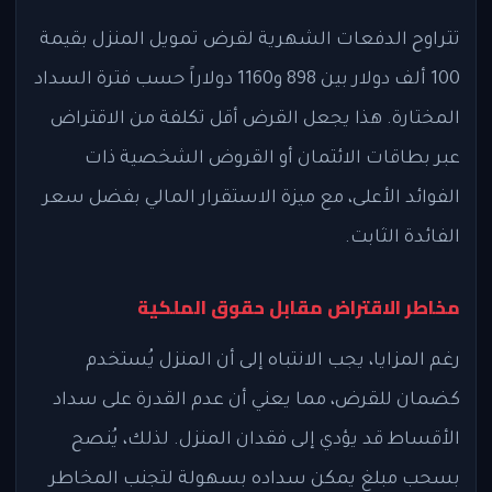
تتراوح الدفعات الشهرية لقرض تمويل المنزل بقيمة
100 ألف دولار بين 898 و1160 دولاراً حسب فترة السداد
المختارة. هذا يجعل القرض أقل تكلفة من الاقتراض
عبر بطاقات الائتمان أو القروض الشخصية ذات
الفوائد الأعلى، مع ميزة الاستقرار المالي بفضل سعر
الفائدة الثابت.
مخاطر الاقتراض مقابل حقوق الملكية
رغم المزايا، يجب الانتباه إلى أن المنزل يُستخدم
كضمان للقرض، مما يعني أن عدم القدرة على سداد
الأقساط قد يؤدي إلى فقدان المنزل. لذلك، يُنصح
بسحب مبلغ يمكن سداده بسهولة لتجنب المخاطر