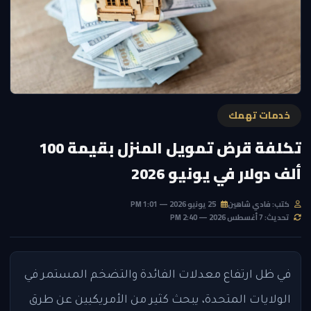
خدمات تهمك
تكلفة قرض تمويل المنزل بقيمة 100
ألف دولار في يونيو 2026
كتب: فادي شاهين
25 يونيو 2026 — 1:01 PM
تحديث: 7 أغسطس 2026 — 2:40 PM
في ظل ارتفاع معدلات الفائدة والتضخم المستمر في
الولايات المتحدة، يبحث كثير من الأمريكيين عن طرق