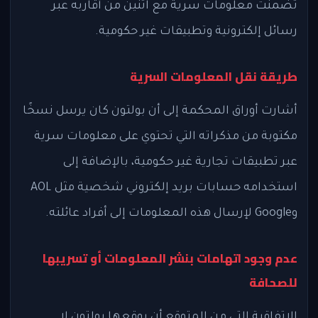
تضمنت معلومات سرية مع اثنين من أقاربه عبر
رسائل إلكترونية وتطبيقات غير حكومية.
طريقة نقل المعلومات السرية
أشارت أوراق المحكمة إلى أن بولتون كان يرسل نسخًا
مكتوبة من مذكراته التي تحتوي على معلومات سرية
عبر تطبيقات تجارية غير حكومية، بالإضافة إلى
استخدامه حسابات بريد إلكتروني شخصية مثل AOL
وGoogle لإرسال هذه المعلومات إلى أفراد عائلته.
عدم وجود اتهامات بنشر المعلومات أو تسريبها
للصحافة
الاتفاقية التي من المتوقع أن يوقعها بولتون لا