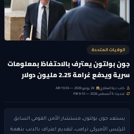
الولايات المتحدة
جون بولتون يعترف بالاحتفاظ بمعلومات
سرية ويدفع غرامة 2.25 مليون دولار
كتب: دينا العشري
26 يونيو 2026 — 10:04 AM
تحديث: 6 أغسطس 2026 — 9:10 PM
يستعد جون بولتون، مستشار الأمن القومي السابق
للرئيس الأميركي ترامب، لتقديم اعتراف بالذنب بتهمة