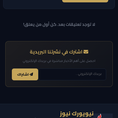
لا توجد تعليقات بعد. كن أول من يعلق!
اشترك في نشرتنا البريدية
احصل على أهم الأخبار مباشرة في بريدك الإلكتروني
اشتراك
نيويورك نيوز