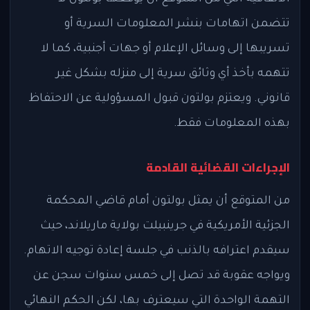
تتضمن اتهامات بنشر المعلومات السرية أو
تسريبها إلى وسائل الإعلام أو جهات أجنبية، كما لا
تتهمه بأخذ أي وثائق سرية إلى منزله بشكل غير
قانوني. ويعتزم بولتون قبول المسؤولية عن الاحتفاظ
بهذه المعلومات فقط.
الإجراءات القضائية القادمة
من المتوقع أن يمثل بولتون أمام قاضي المحكمة
الجزئية الأمريكية في جرينبيلت بولاية ماريلاند، حيث
سيقدم اعترافه بالذنب في جلسة إعادة توجيه الاتهام.
ويواجه عقوبة قد تصل إلى خمس سنوات سجن عن
التهمة الواحدة التي سيعترف بها، لكن الحكم النهائي