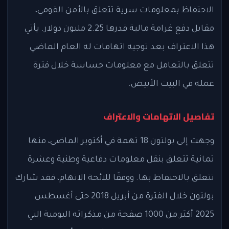
الاحتفاظ بمعلومات سرية تتعلق بالأمن القومي،
مقابل دفع غرامة مالية قدرها 2.25 مليون دولار. يأتي
هذا الاعتراف بعد توجيه اتهامات له العام الماضي
تتعلق بالتعامل مع معلومات حساسة خلال فترة
عمله في البيت الأبيض.
تفاصيل الاتهامات والاعتراف
وجهت إلى بولتون 18 تهمة في أكتوبر الماضي، منها
ثمانية تتعلق بنقل معلومات دفاعية وطنية وعشرة
تتعلق بالاحتفاظ بها. ووفقًا للائحة الاتهام، فقد شارك
بولتون خلال الفترة من أبريل 2018 حتى أغسطس
2025 أكثر من 1000 صفحة من مذكراته اليومية التي