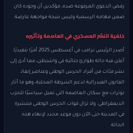
رفض الدعوى المرفوعة ضده، مؤكدين أن وجوده كان
ضمن مهامه الرسمية وليس نتيجة مواجهة عارضة.
خلفية النشر العسكري في العاصمة وتأثيره
أصدر الرئيس ترامب في أغسطس 2025 أمرًا تنفيذيًا
أعلن فيه حالة طوارئ جنائية في واشنطن، مما أدى إلى
نشر مئات من أفراد الحرس الوطني وعناصر إنفاذ
القانون الفيدرالية لدعم الشرطة المحلية، وهو ما أثار
توترات مع سكان العاصمة التي تميل سياسيًا للحزب
الديمقراطي. ولا تزال قوات الحرس الوطني منتشرة
في المدينة حتى الآن دون موعد محدد لإنهاء هذه
الحالة.