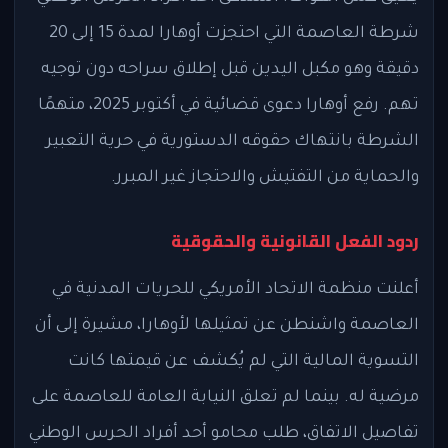
شرطة العاصمة التي احتجزت أوهارا لمدة 15 إلى 20
دقيقة وهو مكبل اليدين قبل إطلاق سراحه دون توجيه
تهم. رفع أوهارا دعوى قضائية في أكتوبر 2025، متهمًا
الشرطة بانتهاك حقوقه الدستورية في حرية التعبير
والحماية من التفتيش والاحتجاز غير المبرر.
ردود الفعل القانونية والحقوقية
أعلنت منظمة الاتحاد الأمريكي للحريات المدنية في
العاصمة واشنطن عن تمثيلها لأوهارا، مشيرة إلى أن
التسوية المالية التي لم يُكشف عن قيمتها كانت
مرضية له. بينما لم تعلق النيابة العامة للعاصمة على
تفاصيل الاتفاق، طلب محامو أحد أفراد الحرس الوطني