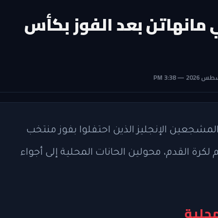
ي مانهاتن بعد الفوز بكأس
مشجعين الإنجليز الذين احتفلوا بفوز منتخب
لعالم لكرة القدم، محولين الحانات المحلية إلى أجواء
محلية