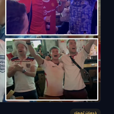
خدمات تهمك