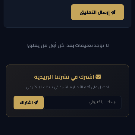
إرسال التعليق
لا توجد تعليقات بعد. كن أول من يعلق!
اشترك في نشرتنا البريدية
احصل على أهم الأخبار مباشرة في بريدك الإلكتروني
اشتراك