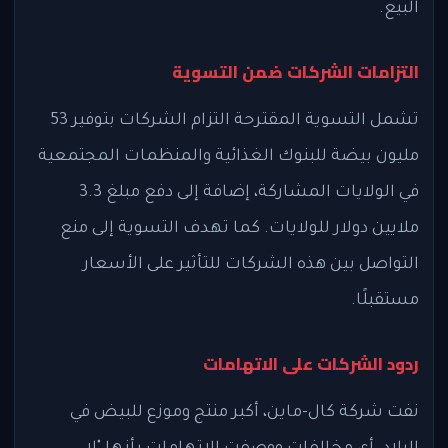
البيع.
التزامات الشركات ضمن التسوية
تشمل التسوية المقترحة التزام الشركات بتوفير 53
مليون بيضة للبنوك الغذائية والمنظمات المجتمعية
في الولايات المشاركة، إضافة إلى دفع مبلغ 3.3
ملايين دولار للولايات. كما تهدف التسوية إلى منع
التواصل بين هذه الشركات للتأثير على الأسعار
مستقبلًا.
ردود الشركات على الاتهامات
نفت شركة كال-ماين، أكبر منتج وموزع للبيض في