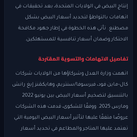
إنتاج البيض في الولايات المتحدة، بعد تحقيقات في
اتهامات بالتواطؤ لتحديد أسعار البيض بشكل
مصطنع. تأتي هذه الخطوة في إطار جهود مكافحة
الاحتكار وضمان أسعار تنافسية للمستهلكين.
تفاصيل الاتهامات والتسوية المقترحة
اتهمت وزارة العدل وشركاؤها من الولايات شركات
كال-ماين فود، فيرسوفا/سنتريم، وهايكمَنز إيغ رانش
بالتنسيق لتضخيم أسعار البيض بين يونيو 2022
ومارس 2025. ووفقًا للشكوى، قدمت هذه الشركات
عروضًا متفقًا عليها لتأثير أسعار البيض اليومية التي
تعتمد عليها المتاجر والمطاعم في تحديد أسعار