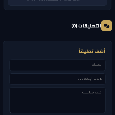
الجالية العربية · 5 أغسطس 2026 — 1:50 PM
التعليقات (0)
أضف تعليقاً