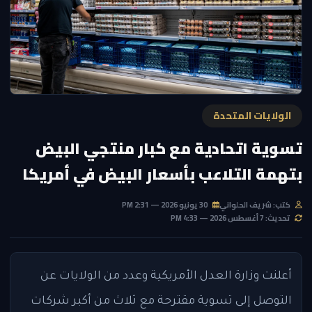
الولايات المتحدة
تسوية اتحادية مع كبار منتجي البيض
بتهمة التلاعب بأسعار البيض في أمريكا
كتب: شريف الحلواني
30 يونيو 2026 — 2:31 PM
تحديث: 7 أغسطس 2026 — 4:33 PM
أعلنت وزارة العدل الأمريكية وعدد من الولايات عن
التوصل إلى تسوية مقترحة مع ثلاث من أكبر شركات