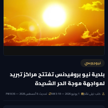
نيوجيرسي
بلدية نيو بروفيدنس تفتتح مراكز تبريد
لمواجهة موجة الحر الشديدة
كتب: ليلى نصّار
1 يوليو 2026 — 3:18 AM
تحديث: 6 أغسطس 2026 — 8:36 PM