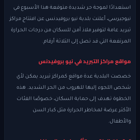
استعدادًا لموجة حر شديدة متوقعة هذا الأسبوع في
نيوجيرسي، أعلنت بلدية نيو بروفيدنس عن افتتاح مراكز
تبريد عامة لتوفير ملاذ آمن للسكان من درجات الحرارة
المرتفعة التي قد تصل إلى الثلاثة أرقام.
مواقع مراكز التبريد في نيو بروفيدنس
خصصت البلدية عدة مواقع كمراكز تبريد يمكن لأي
شخص اللجوء إليها للهروب من الحر الشديد. هذه
الخطوة تهدف إلى حماية السكان، خصوصًا الفئات
الأكثر عرضة لمخاطر الحرارة مثل كبار السن
والأطفال.