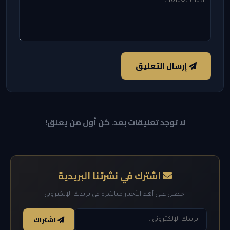
إرسال التعليق
لا توجد تعليقات بعد. كن أول من يعلق!
اشترك في نشرتنا البريدية
احصل على أهم الأخبار مباشرة في بريدك الإلكتروني
اشتراك