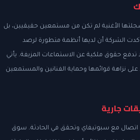
ك
لتها الأغنية لم تكن من مستمعين حقيقيين، بل
أكدت الشركة أن لديها أنظمة متطورة لرصد
ا تدفع حقوق ملكية عن الاستماعات المزيفة. يأتي
 على نزاهة قوائمها وحماية الفنانين والمستمعين
ات جارية
ى اتصال مع سبوتيفاي وتحقق في الحادثة. سوق