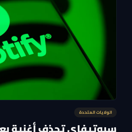
الولايات المتحدة
سبوتيفاي تحذف أغنية بع