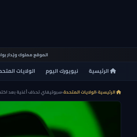
الموقع مملوك ويُدار بو
الرئيسية
نيويورك اليوم
الولايات المتحد
الرئيسية
›
الولايات المتحدة
›
سبوتيفاي تحذف أغنية بعد اكتش