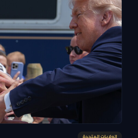
الولايات المتحدة