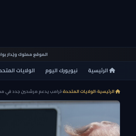
الموقع مملوك ويُدار بو
الرئيسية
نيويورك اليوم
الولايات المتحد
الرئيسية
›
الولايات المتحدة
›
ترامب يدعم مرشحين جدد في مجل