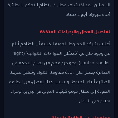
الانطلاق بعد اكتشاف عطل في نظام التحكم بالطائرة
أثناء عبورها أجواء تشاد.
تفاصيل العطل والإجراءات المتخذة
أعلنت شركة الخطوط الجوية الكينية أن الطاقم أبلغ
عن وجود خلل في "مُعطّل الموازنات الهوائية" (flight
control spoiler)، وهو جزء مهم من نظام التحكم في
الطائرة يعمل على زيادة مقاومة الهواء وتقليل سرعة
الطائرة أثناء الهبوط. وبسبب هذا العطل، قرر الطاقم
العودة إلى مطار جومو كينياتا الدولي في نيروبي لإجراء
تقييم فني شامل.