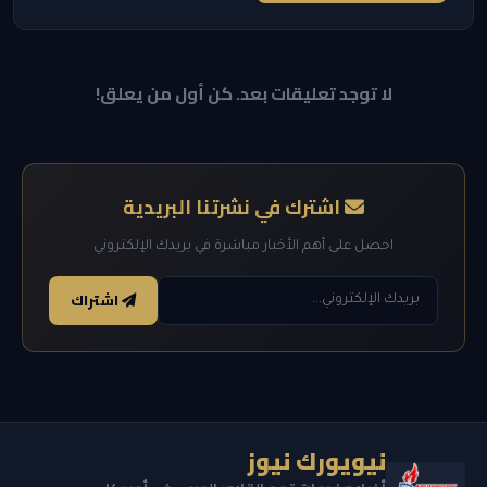
لا توجد تعليقات بعد. كن أول من يعلق!
اشترك في نشرتنا البريدية
احصل على أهم الأخبار مباشرة في بريدك الإلكتروني
اشتراك
نيويورك نيوز