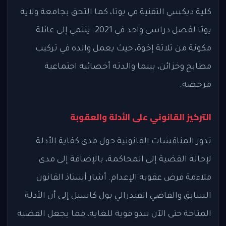
كلية ديكسي التقنية في يوتا، كما التحق بجامعة ولاية
يوتا لفصل دراسي واحد في 2021. ينتمي إلى عائلة
مكونة من ثلاثة إخوة، حيث يعمل والده في تركيب
مطابخ وخزائن، بينما والدته أخصائية اجتماعية
مرخصة.
التركيز القانوني على الأدلة والعقوبة
تدور المناقشات القانونية حول مدى كفاية الأدلة
لإحالة القضية إلى المحاكمة، بالإضافة إلى مدى
ملاءمة فرض عقوبة الإعدام. أشار أستاذ القانون
السابق والقاضي الفيدرالي بول كاسيل إلى أن الأدلة
المتاحة حتى الآن تبدو قوية للغاية، مما يجعل القضية