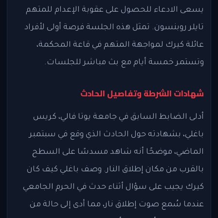
يسعى الادعاء للحصول على عقوبة الإعدام للمتهم
تايلر روبنسون. تمثل هذه الجلسة فرصة أولى لأفراد
عائلة كيرك لمواجهة المتهم في قاعة المحكمة،
وتستمر خمسة أيام مع بث مباشر للجلسات.
شهادات الشرطة وتفاصيل الحادث
أدلى الضابط السابق في جامعة يوتا فالي، كريس
باغلي، بشهادته حول الحادث الذي وقع في سبتمبر
الماضي، موضحًا أنه شاهد مسدسًا على السطح
بالقرب من مكان إطلاق النار. وصف باغلي كيف كان
كيرك يجيب على سؤال أثناء حدث في الحرم الجامعي
عندما سُمع صوت إطلاق نار، مما أدى إلى حالة من