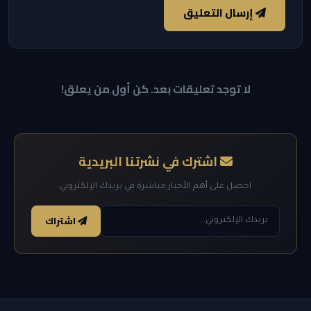
إرسال التعليق
لا توجد تعليقات بعد. كن أول من يعلق!
اشترك في نشرتنا البريدية
احصل على أهم الأخبار مباشرة في بريدك الإلكتروني
اشتراك