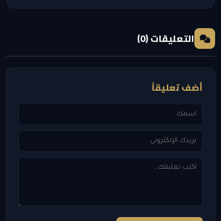
التعليقات (0)
أضف تعليقاً