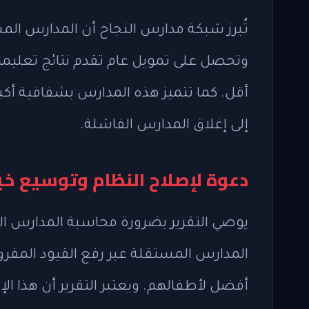
وتحصل على تمويل عام تقدم نتائج تعليمي
أقل. كما تتميز هذه المدارس بشفافية أكب
إلى إغلاق المدارس الفاشلة.
دعوة لإصلاح النظام وتوسيع خيا
المدارس المستقلة عبر رفع القيود المفروض
أفضل لأطفالهم. ويعتبر التقرير أن هذا ا