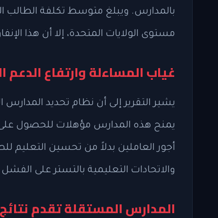
مستوى الولايات المتحدة، إلا أن هذا الإن
غياب المساءلة وارتفاع الدعم ا
يشير التقرير إلى أن نظام تحديد المدارس 
يمنح هذه المدارس مؤهلات للحصول على دعم
أجور العاملين بدلاً من تحسين التعليم لل
والاتحادات التعليمية بالتستر على الفشل
المدارس المستقلة تقدم نتائج