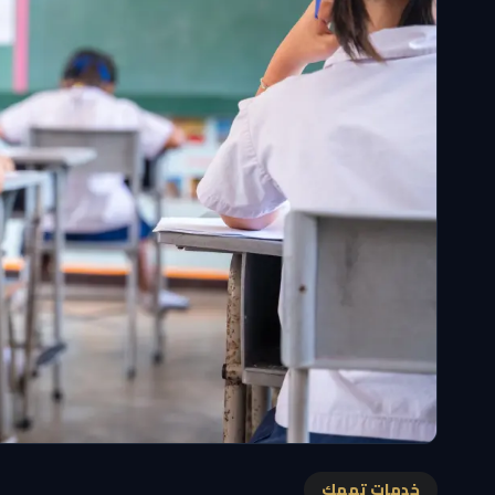
خدمات تهمك