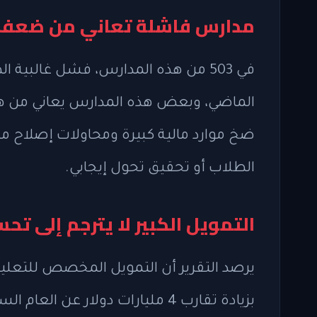
مدارس فاشلة تعاني من ضعف 
في 503 من هذه المدارس، فشل غالبية 
الماضي، وبعض هذه المدارس يعاني من هذا
ضخ موارد مالية كبيرة ومحاولات إصلاح م
الطلاب أو تحقيق تحول إيجابي.
التمويل الكبير لا يترجم إلى ت
بزيادة تقارب 4 مليارات دولار عن 