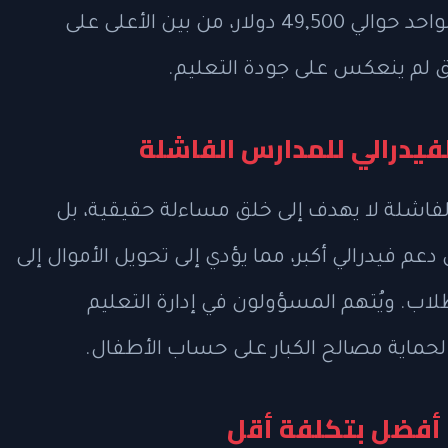
بالمدارس. ويبلغ متوسط تكلفة الطالب الواحد حوالي 49,500 دولار، من بين الأعلى على
فاق لم ينعكس على جودة التعليم.
لفيدرالي للمدارس الفاشلة
الفاشلة لا يهدف إلى خلق مساءلة حقيقية، بل
 فيدرالي أكبر، مما يؤدي إلى تحويل الأموال إلى
طلاب. ويُتهم المسؤولون في إدارة التعليم
 لحماية مصالح الكبار على حساب الأطفال.
 أفضل بتكلفة أقل