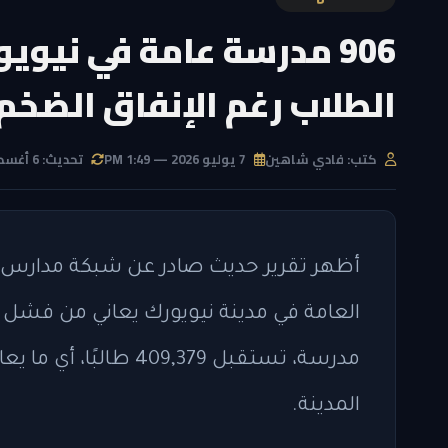
الطلاب رغم الإنفاق الضخم
كتب: فادي شاهين
7 يوليو 2026 — 1:49 PM
تحديث: 6 أغسطس 2026 — 5:12 AM
المدينة.