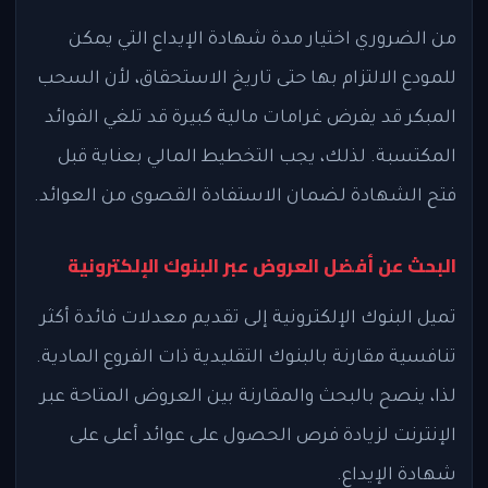
من الضروري اختيار مدة شهادة الإيداع التي يمكن
للمودع الالتزام بها حتى تاريخ الاستحقاق، لأن السحب
المبكر قد يفرض غرامات مالية كبيرة قد تلغي الفوائد
المكتسبة. لذلك، يجب التخطيط المالي بعناية قبل
فتح الشهادة لضمان الاستفادة القصوى من العوائد.
البحث عن أفضل العروض عبر البنوك الإلكترونية
تميل البنوك الإلكترونية إلى تقديم معدلات فائدة أكثر
تنافسية مقارنة بالبنوك التقليدية ذات الفروع المادية.
لذا، ينصح بالبحث والمقارنة بين العروض المتاحة عبر
الإنترنت لزيادة فرص الحصول على عوائد أعلى على
شهادة الإيداع.