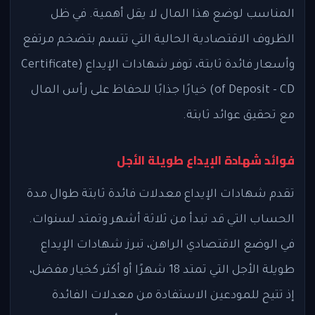
المناسب لوضع هذا المال لا يقل أهمية. في ظل
الظروف الاقتصادية الحالية التي تتسم بتضخم مرتفع
وأسعار فائدة ثابتة، توفر شهادات الإيداع (Certificate
of Deposit - CD) خيارًا جذابًا للحفاظ على رأس المال
مع تحقيق عوائد ثابتة.
فوائد شهادة الإيداع طويلة الأجل
تقدم شهادات الإيداع معدلات فائدة ثابتة طوال مدة
الحساب التي قد تبدأ من ثلاثة أشهر وتمتد لسنوات.
في الوضع الاقتصادي الراهن، تبرز شهادات الإيداع
طويلة الأجل التي تمتد 18 شهرًا أو أكثر كخيار مفضل،
إذ تتيح للمودعين الاستفادة من معدلات الفائدة