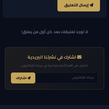
إرسال التعليق
لا توجد تعليقات بعد. كن أول من يعلق!
اشترك في نشرتنا البريدية
احصل على أهم الأخبار مباشرة في بريدك الإلكتروني
اشتراك