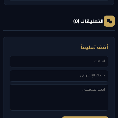
التعليقات (0)
أضف تعليقاً