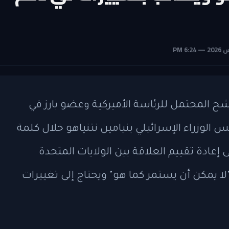
شح المحتمل للرئاسة الأميركية وعضو بارز في
س الوزراء الإسرائيلي بنيامين نتنياهو خلال كلمة
 إعادة تقييم العلاقة بين الولايات المتحدة
 "لا يمكن أن يستمر كما هو" ويحتاج إلى تغييرات