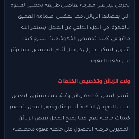
يحرص بيتر على معرفة تفاصيل طريقة تحضير القهوة
التي يفضلها الزبائن، مما يعكس اهتمامه العميق
بالقهوة. في الجزء الخلفي من المحل، يستمر ابنه
ماثيو في تقليد تحميص القهوة، حيث يشرح كيف
تتحول السكريات إلى كراميل أثناء التحميص، مما يؤثر
على نكهة القهوة.
ولاء الزبائن وتخصيص الخلطات
يتمتع المحل بقاعدة زبائن وفية، حيث يشتري البعض
نفس النوع من القهوة أسبوعيًا، ويقوم المحل بتحضير
كميات خاصة لهم. كما يمنح المحل بعض الزبائن
المميزين فرصة الحصول على خلطة قهوة مخصصة