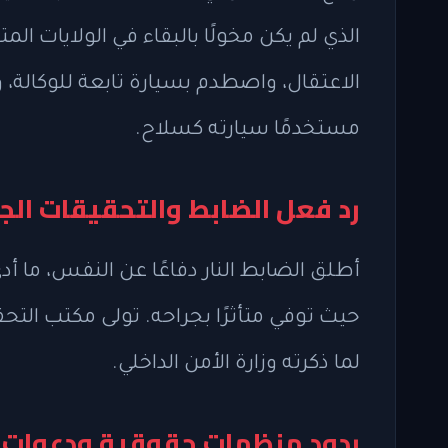
الذي لم يكن مخولًا بالبقاء في الولايات الم
الاعتقال، واصطدم بسيارة تابعة للوكالة، 
مستخدمًا سيارته كسلاح.
رد فعل الضابط والتحقيقات الجا
أطلق الضابط النار دفاعًا عن النفس، ما أ
لما ذكرته وزارة الأمن الداخلي.
ردود منظمات حقوقية ودعوات 