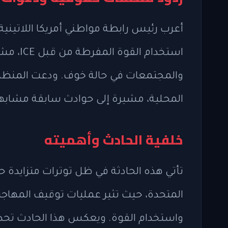
استخدام 
والمجتمعات في حالة خوف. ودعت المنظم
المحلية، مشيرة إلى حوادث سابقة مشابهة
خلفية الحادث وأهميته
تأتي هذه الحادثة في ظل توترات متزايدة ح
المتحدة، حيث تثير عمليات توقيف المهاجر
واستخدام القوة. ويعكس هذا الحادث تحد