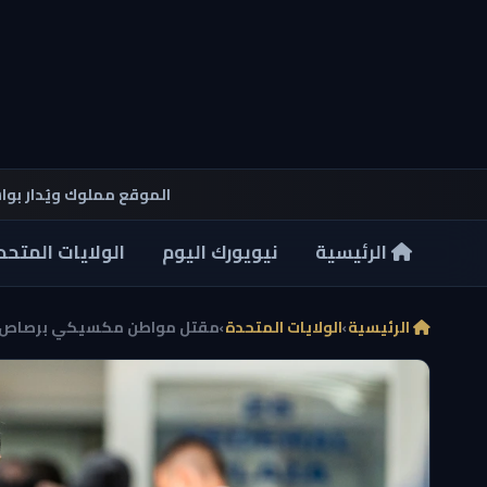
الموقع مملوك ويُدار بو
الرئيسية
نيويورك اليوم
الولايات المتحد
الرئيسية
›
الولايات المتحدة
›
مقتل مواطن مكسيكي برصاص ضا