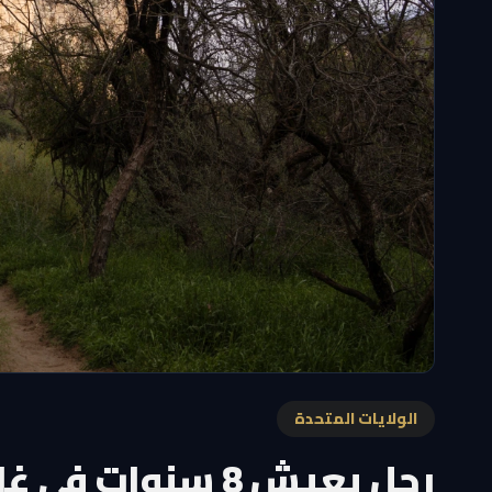
الولايات المتحدة