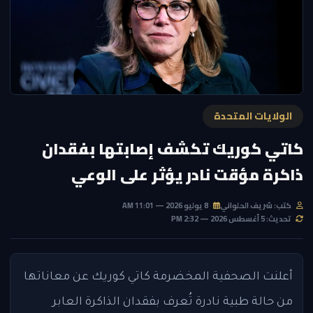
الولايات المتحدة
كاتي كوريك تكشف إصابتها بفقدان
ذاكرة مؤقت نادر يؤثر على الوعي
كتب: شريف الحلواني
8 يوليو 2026 — 11:01 AM
تحديث: 5 أغسطس 2026 — 2:32 PM
أعلنت الصحفية المخضرمة كاتي كوريك عن معاناتها
من حالة طبية نادرة تُعرف بفقدان الذاكرة العابر