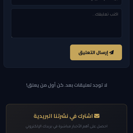
إرسال التعليق
لا توجد تعليقات بعد. كن أول من يعلق!
اشترك في نشرتنا البريدية
احصل على أهم الأخبار مباشرة في بريدك الإلكتروني