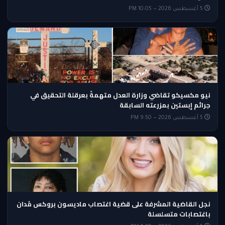
5 أغسطس 2026 — 10:05 PM
نيو مكسيكو تقاضي وزارة العدل متهمةً بعرقلة التحقيق في
جرائم إبستين بمزرعته السابقة
5 أغسطس 2026 — 9:50 PM
نجل القاضية المشرفة على قضية اغتصاب ماديسون بروكس مُدان
باغتصابات متسلسلة