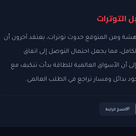
ل التوترات
 هشة ومن المتوقع حدوث توترات، يعتقد آخرون أن
كامل، مما يجعل احتمال التوصل إلى اتفاق
إلى أن الأسواق العالمية للطاقة بدأت تتكيف مع
ود بدائل ومسار تراجع في الطلب العالمي.
نسخ الرابط