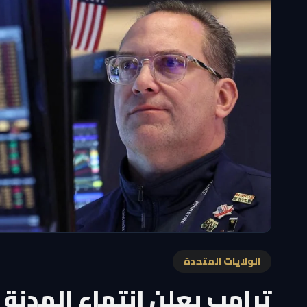
الولايات المتحدة
ترامب يعلن انتهاء الهدنة 