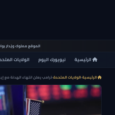
الموقع مملوك ويُدار بو
الرئيسية
نيويورك اليوم
الولايات المتحد
الرئيسية
›
الولايات المتحدة
›
ترامب يعلن انتهاء الهدنة مع إيرا