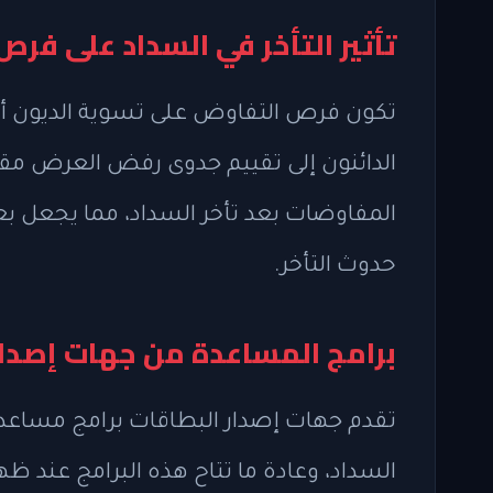
تأثير التأخر في السداد على فر
تكون فرص التفاوض على تسوية الديون أس
الدائنون إلى تقييم جدوى رفض العرض مقابل
المفاوضات بعد تأخر السداد، مما يجعل
حدوث التأخر.
برامج المساعدة من جهات إصدار 
تقدم جهات إصدار البطاقات برامج مساعد
السداد، وعادة ما تتاح هذه البرامج عند ظ