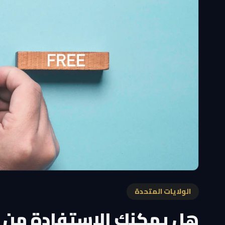
الولايات المتحدة
هل يمكنك الاستفادة من إ