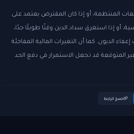
دفعات المنتظمة، أو إذا كان المقترض يعتمد على
، أو إذا استغرق سداد الدين وقتًا طويلًا جدًا،
اء الديون. كما أن التغيرات المالية المفاجئة
ير المتوقعة قد تجعل الاستمرار في دفع الحد
نسخ الرابط