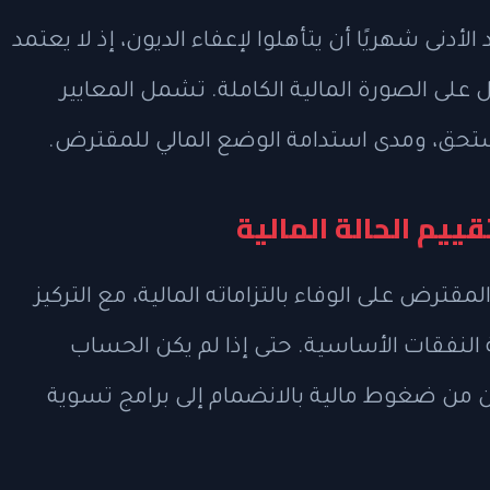
أدنى شهريًا أن يتأهلوا لإعفاء الديون، إذ لا يعتمد
ل على الصورة المالية الكاملة. تشمل المعايير
مستحق، ومدى استدامة الوضع المالي للمقترض.
ييم الحالة المالية
ترض على الوفاء بالتزاماته المالية، مع التركيز
ة النفقات الأساسية. حتى إذا لم يكن الحساب
ون من ضغوط مالية بالانضمام إلى برامج تسوية