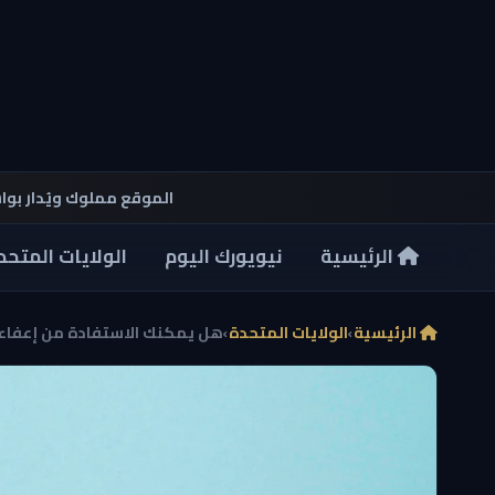
الموقع مملوك ويُدار بو
الرئيسية
نيويورك اليوم
الولايات المتحد
الرئيسية
›
الولايات المتحدة
›
هل يمكنك الاستفادة من إعفاء ا