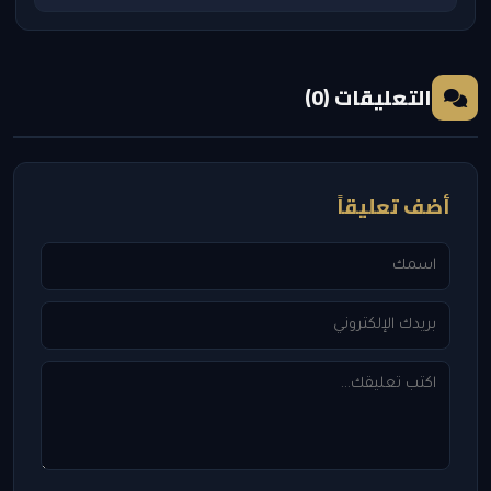
التعليقات (0)
أضف تعليقاً