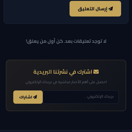
إرسال التعليق
لا توجد تعليقات بعد. كن أول من يعلق!
اشترك في نشرتنا البريدية
احصل على أهم الأخبار مباشرة في بريدك الإلكتروني
اشتراك