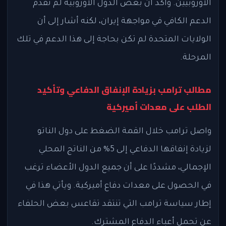
الأوروبيين. وأكد أن بعض الدول الأوروبية لم تقدم
الدعم الكافي في مواجهة إيران، لكنه أشار إلى أن
الولايات المتحدة لم تكن بحاجة إلى هذا الدعم في تلك
المرحلة.
مطالب ترامب بزيادة الإنفاق الدفاعي وتأكيد
الطلب على معدات أميركية
واصل ترامب خلال القمة الضغط على دول الناتو
لزيادة إنفاقها الدفاعي إلى 5% من الناتج المحلي
الإجمالي، مشددًا على أن جميع الدول الأعضاء ترغب
في الحصول على معدات دفاع أميركية. ويأتي هذا في
إطار سياسة ترامب التي تنتقد تقاعس بعض الحلفاء
عن تحمل أعباء الدفاع المشترك.