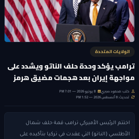
الولايات المتحدة
ترامب يؤكد وحدة حلف الناتو ويشدد على
مواجهة إيران بعد هجمات مضيق هرمز
كتب: محمود صبري
8 يوليو 2026 — 7:01 PM
تحديث: 8 أغسطس 2026 — 1:52 PM
اختتم الرئيس الأميركي ترامب قمة حلف شمال
الأطلسي (الناتو) التي عقدت في تركيا بتأكيده على