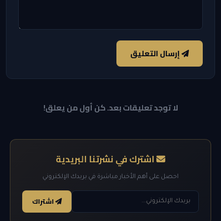
إرسال التعليق
لا توجد تعليقات بعد. كن أول من يعلق!
اشترك في نشرتنا البريدية
احصل على أهم الأخبار مباشرة في بريدك الإلكتروني
اشتراك