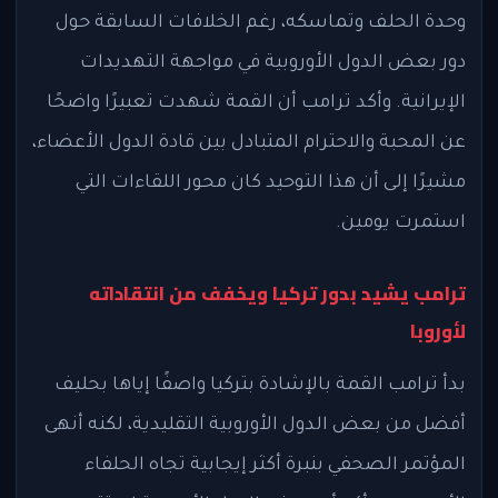
وحدة الحلف وتماسكه، رغم الخلافات السابقة حول
دور بعض الدول الأوروبية في مواجهة التهديدات
الإيرانية. وأكد ترامب أن القمة شهدت تعبيرًا واضحًا
عن المحبة والاحترام المتبادل بين قادة الدول الأعضاء،
مشيرًا إلى أن هذا التوحيد كان محور اللقاءات التي
استمرت يومين.
ترامب يشيد بدور تركيا ويخفف من انتقاداته
لأوروبا
بدأ ترامب القمة بالإشادة بتركيا واصفًا إياها بحليف
أفضل من بعض الدول الأوروبية التقليدية، لكنه أنهى
المؤتمر الصحفي بنبرة أكثر إيجابية تجاه الحلفاء