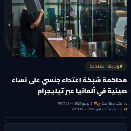
الولايات المتحدة
محاكمة شبكة اعتداء جنسي على نساء
صينية في ألمانيا عبر تيليجرام
كتب: دينا العشري
8 يوليو 2026 — 7:18 PM
تحديث: 4 أغسطس 2026 — 9:10 AM