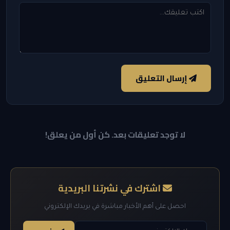
إرسال التعليق
لا توجد تعليقات بعد. كن أول من يعلق!
اشترك في نشرتنا البريدية
احصل على أهم الأخبار مباشرة في بريدك الإلكتروني