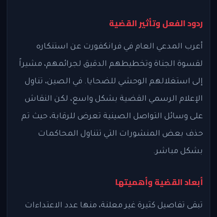
ردود الفعل وتأثير القضية
أعرب المدعي العام في فرانكفورت عن استنكاره
لقسوة الجناة وتخطيطهم الدقيق لجرائمهم، مشيراً
إلى استغلالهم الوحشي للضحايا. في الصين، تناول
الإعلام الرسمي القضية بشكل واسع، لكن النقاش
على وسائل التواصل الصينية تعرض للرقابة، حيث تم
حذف بعض المنشورات التي تتناول المحاكمات
بشكل مباشر.
أبعاد القضية وأهميتها
تبقى تفاصيل كثيرة غير معلنة، منها عدد الاعتداءات