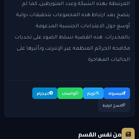
المرتبطة بهذه الشبكة وعدد المتورطين، كما لم
يتضح بعد ارتباط هذه المجموعات بتحقيقات دولية
أوسع حول الاعتداءات الجنسية المدعومة
بالمخدرات. هذه القضية تسلط الضوء على تحديات
مكافحة الجرائم المنظمة عبر الإنترنت وتأثيرها على
الجاليات المهاجرة.
فيسبوك
تويتر
واتساب
تليجرام
نسخ الرابط
من نفس القسم