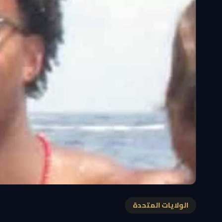
الولايات المتحدة