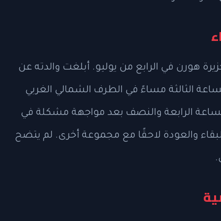
ء
رة هورن في الرابع من يوليو. أبلغت والدته عن
ساعة الثالثة مساءً في الطرف الشمالي الغربي
الساعة الرابعة والنصف بعد مواجهة مشكلة في
 البقاء والعودة لاحقًا مع مجموعة أخرى. لم يتضح
.
ضية