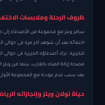
ظروف الرحلة وملابسات الاختفا
سافر ويلز مع مجموعة من الأصدقاء إلى جزي
اختفائه بعد أن شوهد آخر مرة في حوالي ال
للجزيرة. ترك أصدقاؤه الجزيرة في حوالي 
مضخة إزالة المياه بالقارب، بينما قرر ويلز
بعد سبب عدم عودته مع المجموعة الأولى
حياة نولان ويلز وإنجازاته الريا