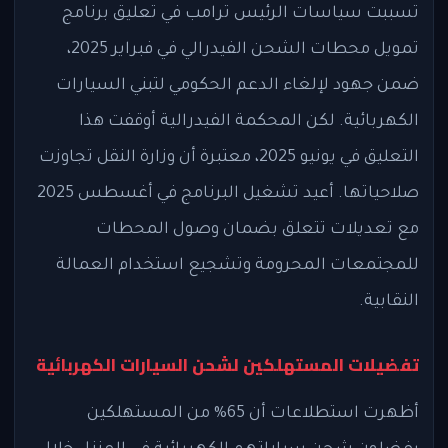
تسببت سياسات الرئيس ترامب في تعليق برنامج
تمويل محطات الشحن الفيدرالي في فبراير 2025،
ضمن جهود لإلغاء الدعم الحكومي لتبني السيارات
الكهربائية. لكن المحكمة الفيدرالية أوقفت هذا
التعليق في يونيو 2025، معتبرة أن وزارة النقل تجاوزت
صلاحياتها. أعيد تشغيل البرنامج في أغسطس 2025
مع تعديلات تتعلق بضمان وصول المحطات
للمجتمعات المحرومة وتشجيع استخدام العمالة
النقابية.
تفضيلات المستهلكين لشحن السيارات الكهربائية
أظهرت استطلاعات أن 65% من المستهلكين