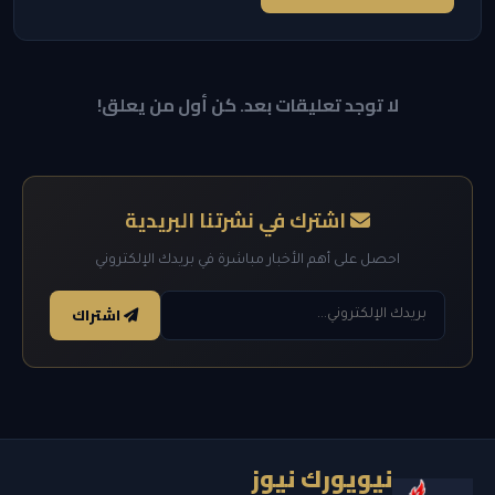
لا توجد تعليقات بعد. كن أول من يعلق!
اشترك في نشرتنا البريدية
احصل على أهم الأخبار مباشرة في بريدك الإلكتروني
اشتراك
نيويورك نيوز