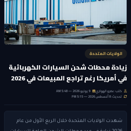
الولايات المتحدة
زيادة محطات شحن السيارات الكهربائية
في أمريكا رغم تراجع المبيعات في 2026
كتب: عمرو الهواري
9 يوليو 2026 — 5:48 AM
تحديث: 8 أغسطس 2026 — 5:15 PM
شهدت الولايات المتحدة خلال الربع الأول من عام