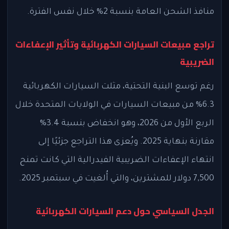
منافذ الشحن العامة بنسبة 2% خلال نفس الفترة.
تراجع مبيعات السيارات الكهربائية وتأثير الإعفاءات
الضريبية
رغم توسع البنية التحتية، مثلت السيارات الكهربائية
6.3% من مبيعات السيارات في الولايات المتحدة خلال
الربع الأول من 2026، وهو انخفاض بنسبة 3.4%
مقارنة بنهاية 2025. ويُعزى هذا التراجع جزئيًا إلى
انتهاء الإعفاءات الضريبية الفيدرالية التي كانت تمنح
7,500 دولار للمشترين، والتي أُلغيت في سبتمبر 2025.
الجدل السياسي حول دعم السيارات الكهربائية