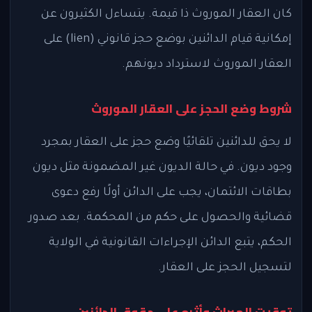
كان العقار الموروث ذا قيمة. يتساءل الكثيرون عن
إمكانية قيام الدائنين بوضع حجز قانوني (lien) على
العقار الموروث لاسترداد ديونهم.
شروط وضع الحجز على العقار الموروث
لا يحق للدائنين تلقائيًا وضع حجز على العقار بمجرد
وجود ديون. في حالة الديون غير المضمونة مثل ديون
بطاقات الائتمان، يجب على الدائن أولًا رفع دعوى
قضائية والحصول على حكم من المحكمة. بعد صدور
الحكم، يتبع الدائن الإجراءات القانونية في الولاية
لتسجيل الحجز على العقار.