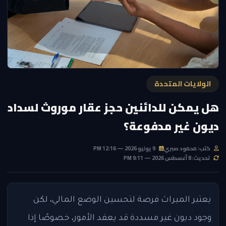
الولايات المتحدة
هل يمكن للدائنين حجز عقار موروث لسداد
ديون غير مدفوعة؟
كتب: محمود صبري
9 يوليو 2026 — 12:16 PM
تحديث: 8 أغسطس 2026 — 9:11 PM
يعتبر الميراث فرصة لتحسين الوضع المالي، لكن
وجود ديون غير مسددة قد يعقد الأمور، خصوصًا إذا