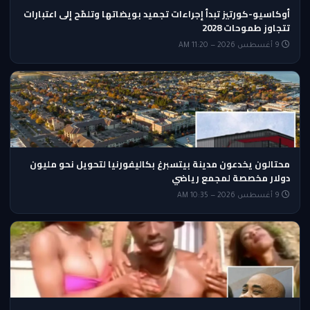
أوكاسيو-كورتيز تبدأ إجراءات تجميد بويضاتها وتلمّح إلى اعتبارات
تتجاوز طموحات 2028
9 أغسطس 2026 — 11:20 AM
محتالون يخدعون مدينة بيتسبرغ بكاليفورنيا لتحويل نحو مليون
دولار مخصصة لمجمع رياضي
9 أغسطس 2026 — 10:35 AM