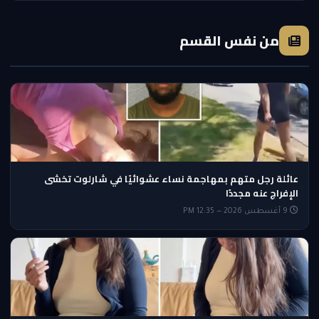
من نفس القسم
عائلة رجل متهم بمهاجمة نساء عشوائيًا في شارلوت تخشى
الإفراج عنه مجددًا
9 أغسطس 2026 — 12:35 PM