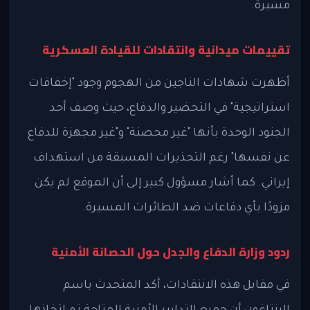
مسيرة.
تقييمات ميدانية وانتقادات للقيادة العسكرية
أظهرت شهادات الناجين من الهجوم وجود "إخفاقات
استراتيجية" في التحضير والدفاع، حيث وصف أحد
الجنود الوحدة بأنها "غير محصنة" و"غير مجهزة للدفاع
عن نفسها" رغم التحذيرات المسبقة من استهداف
إيراني. كما أشار مسؤول كبير إلى أن الموقع لم يكن
مزودًا بأي دفاعات ضد الطائرات المسيرة.
ردود وزارة الدفاع والجدل حول الحصانة الأمنية
في مقابل هذه الانتقادات، أكد المتحدث باسم