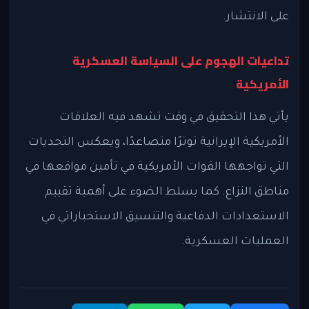
على الانتشار.
تداعيات الهجوم على السياسة العسكرية
الأمريكية
يأتي هذا التحقيق في وقت تشهد فيه العلاقات
الأمريكية الإيرانية توترًا متصاعدًا، ويعكس التحديات
التي تواجهها القوات الأمريكية في تأمين مواقعها في
مناطق النزاع. كما يسلط الضوء على أهمية تقييم
الاستعدادات الدفاعية والتنسيق الاستخباراتي في
العمليات العسكرية.