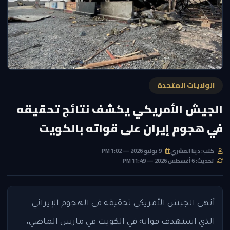
الولايات المتحدة
الجيش الأمريكي يكشف نتائج تحقيقه
في هجوم إيران على قواته بالكويت
كتب: دينا العشري
9 يوليو 2026 — 1:02 PM
تحديث: 6 أغسطس 2026 — 11:49 PM
أنهى الجيش الأمريكي تحقيقه في الهجوم الإيراني
الذي استهدف قواته في الكويت في مارس الماضي،