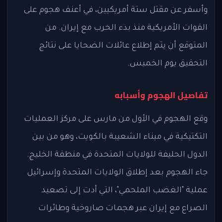
وأسفر عن مقتل ستة أمريكيين، في أعنف هجوم على
القوات الأمريكية منذ بدء الحرب مع إيران. من
المتوقع أن يتم إطلاع عائلات الضحايا على نتائج
التحقيق يوم الخميس.
تفاصيل الهجوم وأسبابه
وقع الهجوم في الأول من مارس على مركز العمليات
التكتيكية في ميناء الشعيبة بالكويت، وهو من بين
الدول الحليفة للولايات المتحدة في منطقة الخليج.
جاء الهجوم بعد إطلاق الولايات المتحدة وإسرائيل
عملية "الغضب الملحمي"، التي أدت إلى تصعيد
الصراع مع إيران عبر هجمات صاروخية وطائرات